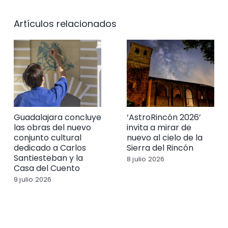
Artículos relacionados
Guadalajara concluye
‘AstroRincón 2026’
las obras del nuevo
invita a mirar de
conjunto cultural
nuevo al cielo de la
dedicado a Carlos
Sierra del Rincón
Santiesteban y la
8 julio 2026
Casa del Cuento
9 julio 2026