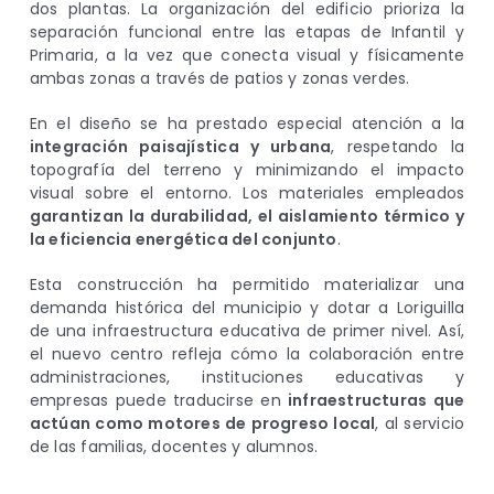
dos plantas. La organización del edificio prioriza la
separación funcional entre las etapas de Infantil y
Primaria, a la vez que conecta visual y físicamente
ambas zonas a través de patios y zonas verdes.
En el diseño se ha prestado especial atención a la
integración paisajística y urbana
, respetando la
topografía del terreno y minimizando el impacto
visual sobre el entorno. Los materiales empleados
garantizan la durabilidad, el aislamiento térmico y
la eficiencia energética del conjunto
.
Esta construcción ha permitido materializar una
demanda histórica del municipio y dotar a Loriguilla
de una infraestructura educativa de primer nivel. Así,
el nuevo centro refleja cómo la colaboración entre
administraciones, instituciones educativas y
empresas puede traducirse en
infraestructuras que
actúan como motores de progreso local
, al servicio
de las familias, docentes y alumnos.