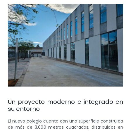
Un proyecto moderno e integrado en
su entorno
El nuevo colegio cuenta con una superficie construida
de más de 3.000 metros cuadrados, distribuidos en