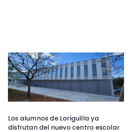
Contacto
Los alumnos de Loriguilla ya
disfrutan del nuevo centro escolar