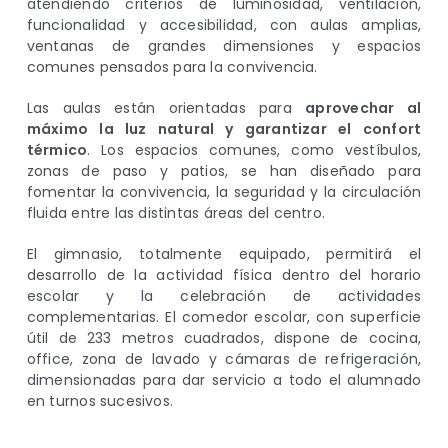
atendiendo criterios de luminosidad, ventilación,
funcionalidad y accesibilidad, con aulas amplias,
ventanas de grandes dimensiones y espacios
comunes pensados para la convivencia.
Las aulas están orientadas para
aprovechar al
máximo la luz natural y garantizar el confort
térmico
. Los espacios comunes, como vestíbulos,
zonas de paso y patios, se han diseñado para
fomentar la convivencia, la seguridad y la circulación
fluida entre las distintas áreas del centro.
El gimnasio, totalmente equipado, permitirá el
desarrollo de la actividad física dentro del horario
escolar y la celebración de actividades
complementarias. El comedor escolar, con superficie
útil de 233 metros cuadrados, dispone de cocina,
office, zona de lavado y cámaras de refrigeración,
dimensionadas para dar servicio a todo el alumnado
en turnos sucesivos.