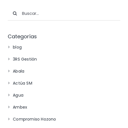
Buscar:
Categorías
blog
3RS Gestión
Abala
Actúa SM
Agua
Ambex
Compromiso Hozono