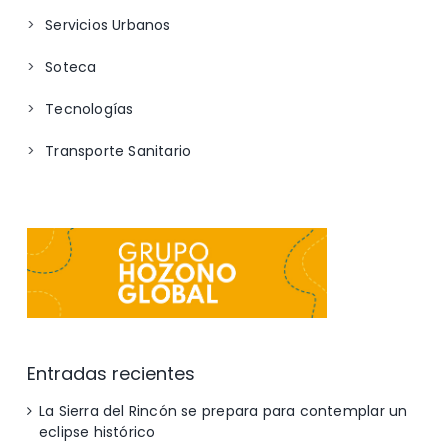
Servicios Urbanos
Soteca
Tecnologías
Transporte Sanitario
Entradas recientes
La Sierra del Rincón se prepara para contemplar un
eclipse histórico