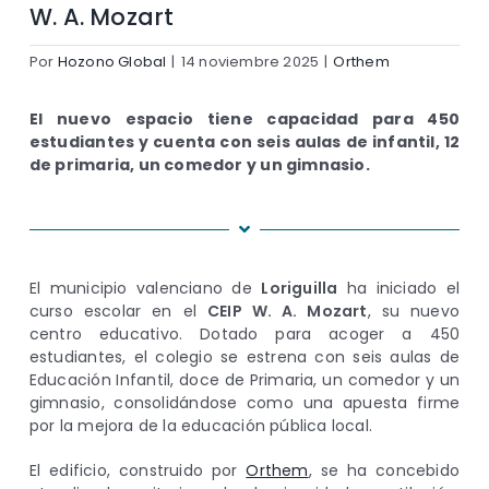
W. A. Mozart
Por
Hozono Global
|
14 noviembre 2025
|
Orthem
El nuevo espacio tiene capacidad para 450
estudiantes y cuenta con seis aulas de infantil, 12
de primaria, un comedor y un gimnasio.
El municipio valenciano de
Loriguilla
ha iniciado el
curso escolar en el
CEIP W. A. Mozart
, su nuevo
centro educativo. Dotado para acoger a 450
estudiantes, el colegio se estrena con seis aulas de
Educación Infantil, doce de Primaria, un comedor y un
gimnasio, consolidándose como una apuesta firme
por la mejora de la educación pública local.
El edificio, construido por
Orthem
, se ha concebido