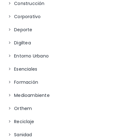
Construcción
Corporativo
Deporte
Digiltea
Entorno Urbano
Esenciales
Formación
Medioambiente
Orthem
Reciclaje
Sanidad