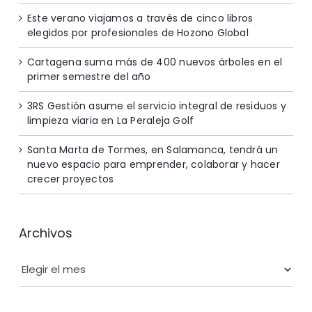
Este verano viajamos a través de cinco libros
elegidos por profesionales de Hozono Global
Cartagena suma más de 400 nuevos árboles en el
primer semestre del año
3RS Gestión asume el servicio integral de residuos y
limpieza viaria en La Peraleja Golf
Santa Marta de Tormes, en Salamanca, tendrá un
nuevo espacio para emprender, colaborar y hacer
crecer proyectos
Archivos
Archivos