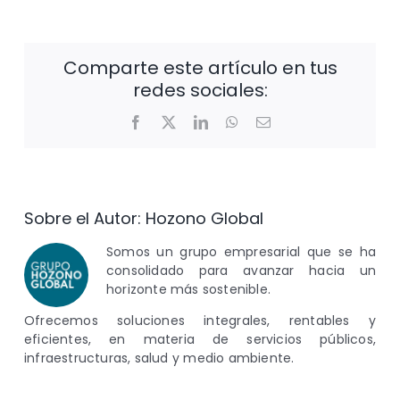
Comparte este artículo en tus
redes sociales:
Facebook
X
LinkedIn
WhatsApp
Correo
electrónico
Sobre el Autor:
Hozono Global
Somos un grupo empresarial que se ha
consolidado para avanzar hacia un
horizonte más sostenible.
Ofrecemos soluciones integrales, rentables y
eficientes, en materia de servicios públicos,
infraestructuras, salud y medio ambiente.