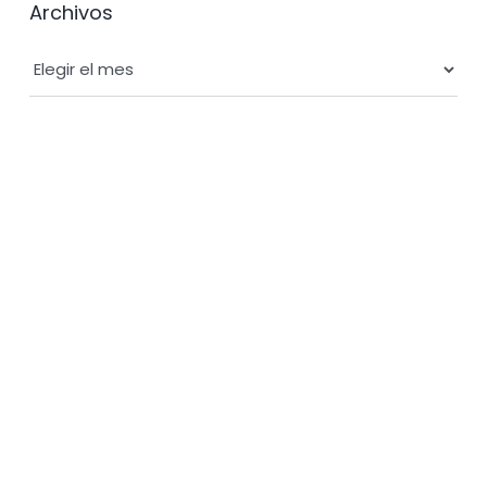
Archivos
Archivos