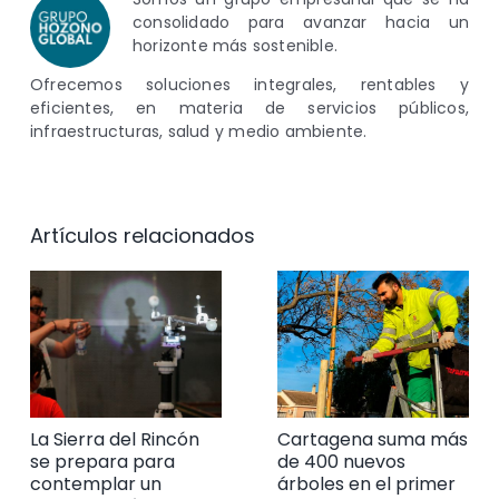
consolidado para avanzar hacia un
horizonte más sostenible.
Ofrecemos soluciones integrales, rentables y
eficientes, en materia de servicios públicos,
infraestructuras, salud y medio ambiente.
Artículos relacionados
La Sierra del Rincón
Cartagena suma más
se prepara para
de 400 nuevos
contemplar un
árboles en el primer