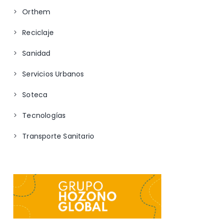
Orthem
Reciclaje
Sanidad
Servicios Urbanos
Soteca
Tecnologías
Transporte Sanitario