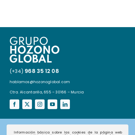
968 35 12 08
(+34)
hablamos@hozonoglobal.com
Ctra. Alcantarilla, 655 – 30166 – Murcia
Información básica sobre las cookies de la página web
Corporativo