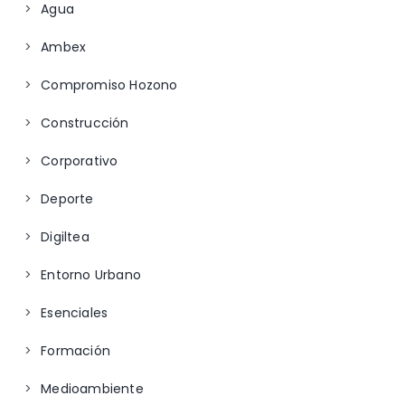
Agua
Ambex
Compromiso Hozono
Construcción
Corporativo
Deporte
Digiltea
Entorno Urbano
Esenciales
Formación
Medioambiente