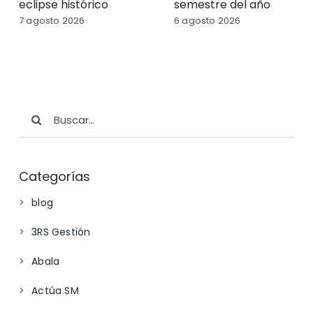
eclipse histórico
semestre del año
7 agosto 2026
6 agosto 2026
Buscar:
Categorías
blog
3RS Gestión
Abala
Actúa SM