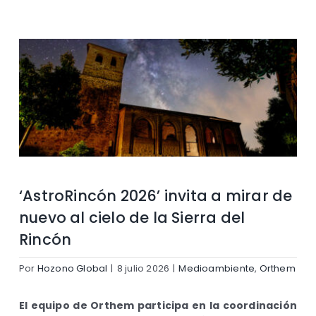
Contacto
‘AstroRincón 2026’ invita a mirar de
nuevo al cielo de la Sierra del
Rincón
Por
Hozono Global
|
8 julio 2026
|
Medioambiente
,
Orthem
El equipo de Orthem participa en la coordinación