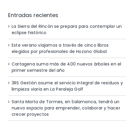
Entradas recientes
La Sierra del Rincón se prepara para contemplar un
eclipse histórico
Este verano viajamos a través de cinco libros
elegidos por profesionales de Hozono Global
Cartagena suma más de 400 nuevos árboles en el
primer semestre del año
3RS Gestión asume el servicio integral de residuos y
limpieza viaria en La Peraleja Golf
Santa Marta de Tormes, en Salamanca, tendrá un
nuevo espacio para emprender, colaborar y hacer
crecer proyectos