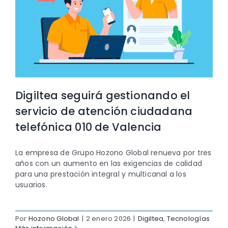
Digiltea seguirá gestionando el
servicio de atención ciudadana
telefónica 010 de Valencia
La empresa de Grupo Hozono Global renueva por tres
años con un aumento en las exigencias de calidad
para una prestación integral y multicanal a los
usuarios.
Por
Hozono Global
|
2 enero 2026
|
Digiltea
,
Tecnologías