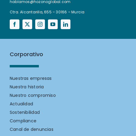
hablamos@hozonoglobal.com
Ctra. Alcantarilla, 655 – 30166 – Murcia
Corporativo
Nuestras empresas
Nuestra historia
Nuestro compromiso
Actualidad
Sostenibilidad
Compliance
Canal de denuncias