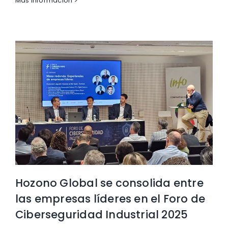
Más información
Hozono Global se consolida entre
las empresas líderes en el Foro de
Ciberseguridad Industrial 2025