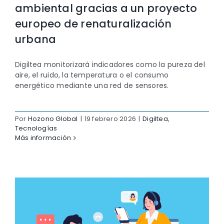
ambiental gracias a un proyecto
Contacto
europeo de renaturalización
urbana
Digiltea monitorizará indicadores como la pureza del
aire, el ruido, la temperatura o el consumo
energético mediante una red de sensores.
Por
Hozono Global
|
19 febrero 2026
|
Digiltea
,
Tecnologías
Más información