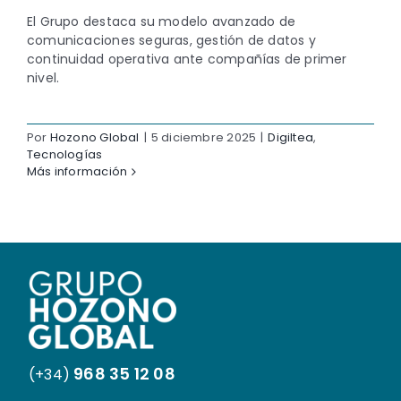
El Grupo destaca su modelo avanzado de
comunicaciones seguras, gestión de datos y
continuidad operativa ante compañías de primer
nivel.
Por
Hozono Global
|
5 diciembre 2025
|
Digiltea
,
Tecnologías
Más información
968 35 12 08
(+34)