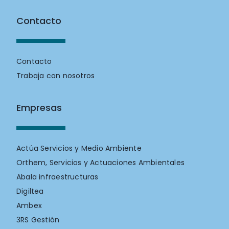
Contacto
Contacto
Trabaja con nosotros
Empresas
Actúa Servicios y Medio Ambiente
Orthem, Servicios y Actuaciones Ambientales
Abala infraestructuras
Digiltea
Ambex
3RS Gestión