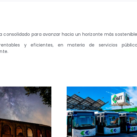
 consolidado para avanzar hacia un horizonte más sostenible
rentables y eficientes, en materia de servicios público
nte.