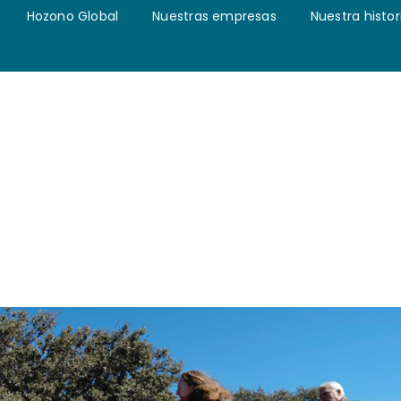
Hozono Global
Nuestras empresas
Nuestra histor