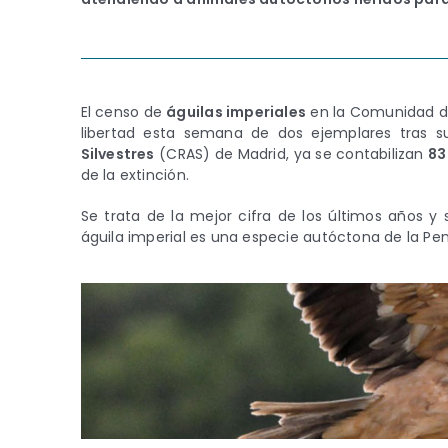
El censo de
águilas imperiales
en la Comunidad de
libertad esta semana de dos ejemplares tras 
Silvestres
(CRAS) de Madrid, ya se contabilizan
83
de la extinción.
Se trata de la mejor cifra de los últimos años y
águila imperial es una especie autóctona de la Pe