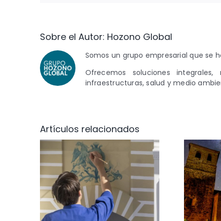
Sobre el Autor:
Hozono Global
Somos un grupo empresarial que se ha
Ofrecemos soluciones integrales, 
infraestructuras, salud y medio ambie
Artículos relacionados