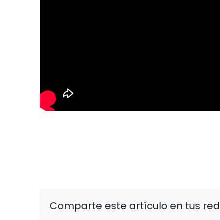
Comparte este artículo en tus red