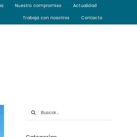
ia
Nuestro compromiso
Actualidad
Trabaja con nosotros
Contacto
Buscar: