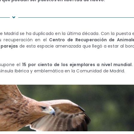
 Madrid se ha duplicado en la última década. Con la puesta 
su recuperación en el
Centro de Recuperación de Animal
 parejas
de esta espacie amenazada que llegó a estar al bor
 supone el
15 por ciento de los ejemplares a nivel mundial
.
nínsula Ibérica y emblemática en la Comunidad de Madrid.