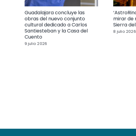
Guadalajara concluye las
‘AstroRin
obras del nuevo conjunto
mirar de 
cultural dedicado a Carlos
Sierra de
Santiesteban y la Casa del
8 julio 2026
Cuento
9 julio 2026