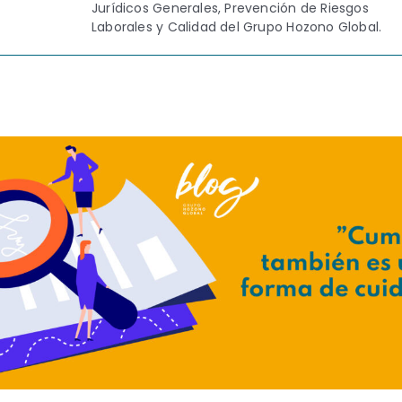
Jurídicos Generales, Prevención de Riesgos
Laborales y Calidad del Grupo Hozono Global.
Contacto