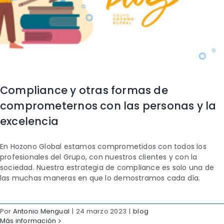
Compliance y otras formas de
comprometernos con las personas y la
excelencia
En Hozono Global estamos comprometidos con todos los
profesionales del Grupo, con nuestros clientes y con la
sociedad. Nuestra estrategia de compliance es solo una de
las muchas maneras en que lo demostramos cada día.
Por
Antonio Mengual
|
24 marzo 2023
|
blog
Más información