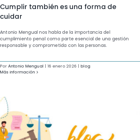
Cumplir también es una forma de
cuidar
Antonio Mengual nos habla de la importancia del
cumplimiento penal como parte esencial de una gestión
responsable y comprometida con las personas.
Por
Antonio Mengual
|
16 enero 2026
|
blog
Más información