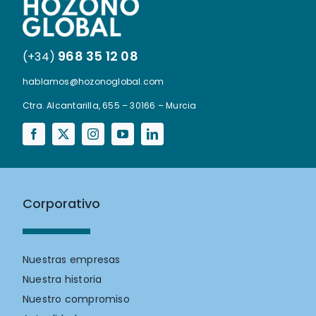
968 35 12 08
(+34)
hablamos@hozonoglobal.com
Ctra. Alcantarilla, 655 – 30166 – Murcia
Corporativo
Nuestras empresas
Nuestra historia
Nuestro compromiso