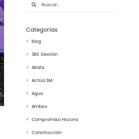
Categorías
blog
3RS Gestión
Abala
Actúa SM
Agua
Ambex
Compromiso Hozono
Construcción