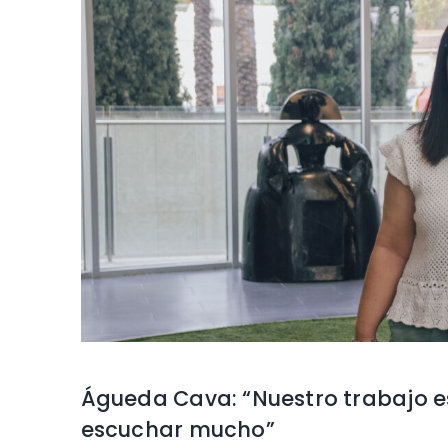
Águeda Cava: “Nuestro trabajo es
escuchar mucho”