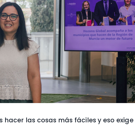
 hacer las cosas más fáciles y eso exige