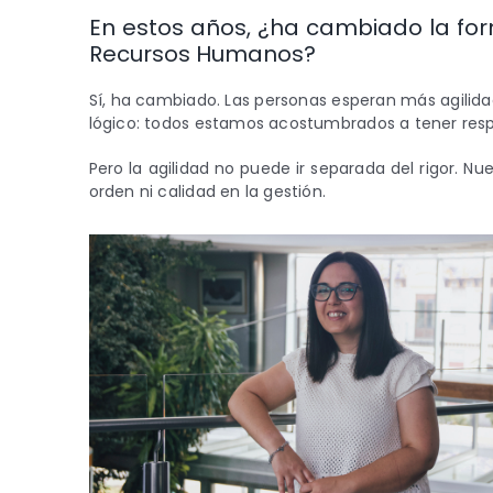
En estos años, ¿ha cambiado la for
Recursos Humanos?
Sí, ha cambiado. Las personas esperan más agilid
lógico: todos estamos acostumbrados a tener res
Pero la agilidad no puede ir separada del rigor. Nu
orden ni calidad en la gestión.