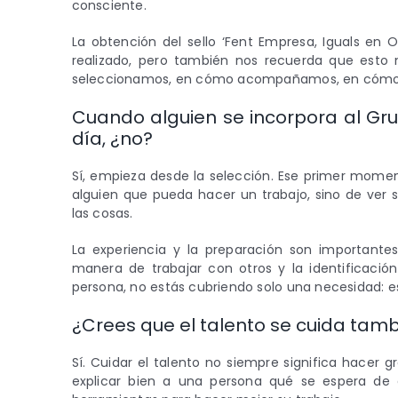
consciente.
La obtención del sello ‘Fent Empresa, Iguals en 
realizado, pero también nos recuerda que esto 
seleccionamos, en cómo acompañamos, en cómo
Cuando alguien se incorpora al Gr
día, ¿no?
Sí, empieza desde la selección. Ese primer mome
alguien que pueda hacer un trabajo, sino de ver
las cosas.
La experiencia y la preparación son importantes,
manera de trabajar con otros y la identificación
persona, no estás cubriendo solo una necesidad: e
¿Crees que el talento se cuida tamb
Sí. Cuidar el talento no siempre significa hace
explicar bien a una persona qué se espera de e