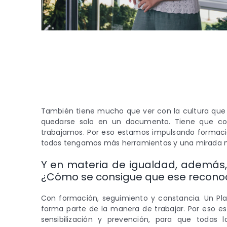
También tiene mucho que ver con la cultura que 
quedarse solo en un documento. Tiene que co
trabajamos. Por eso estamos impulsando formación
todos tengamos más herramientas y una mirada má
Y en materia de igualdad, además, 
¿Cómo se consigue que ese reconoci
Con formación, seguimiento y constancia. Un Pla
forma parte de la manera de trabajar. Por eso e
sensibilización y prevención, para que toda