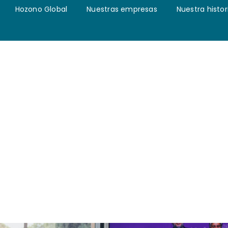
Hozono Global
Nuestras empresas
Nuestra histor