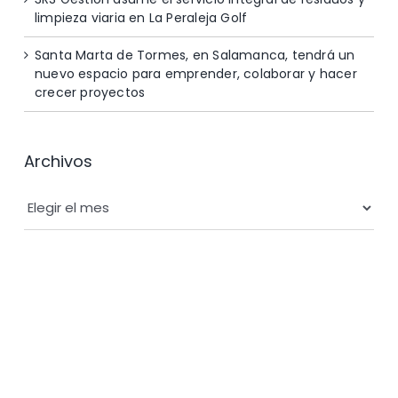
limpieza viaria en La Peraleja Golf
Santa Marta de Tormes, en Salamanca, tendrá un
nuevo espacio para emprender, colaborar y hacer
crecer proyectos
Archivos
Archivos