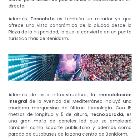
directo.
Además,
Tecnohito
es también un mirador ya que
ofrece una vista panorámica de la ciudad desde la
Plaza de la Hispanidad, lo que lo convierte en un punto
turístico más de Benidorm.
Además de esta infraestructura, la
remodelación
integral
de la Avenida del Mediterráneo incluyó una
moderna marquesina de última tecnología. Con 15
metros de longitud y 5 de altura,
Tecnoparada
, es
una gran malla de paneles led que se empleará
también como soporte publicitario y además como
parada de autobuses de la zona centro de Benidorm.