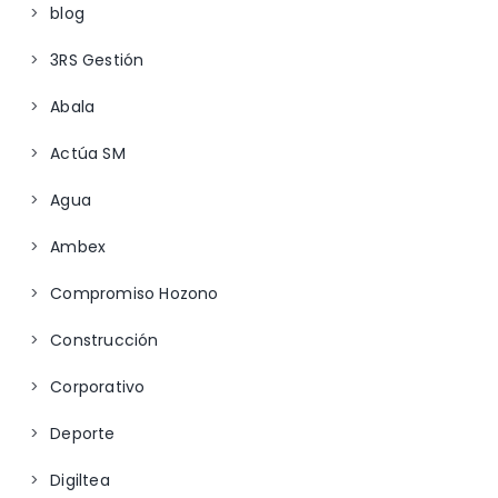
blog
3RS Gestión
Abala
Actúa SM
Agua
Ambex
Compromiso Hozono
Construcción
Corporativo
Deporte
Digiltea