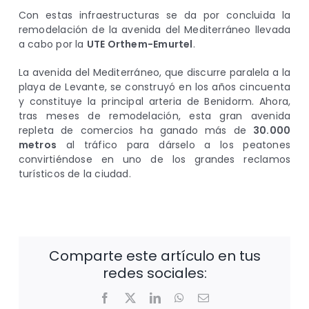
Con estas infraestructuras se da por concluida la
remodelación de la avenida del Mediterráneo llevada
a cabo por la
UTE Orthem-Emurtel
.
La avenida del Mediterráneo, que discurre paralela a la
playa de Levante, se construyó en los años cincuenta
y constituye la principal arteria de Benidorm. Ahora,
tras meses de remodelación, esta gran avenida
repleta de comercios ha ganado más de
30.000
metros
al tráfico para dárselo a los peatones
convirtiéndose en uno de los grandes reclamos
turísticos de la ciudad.
Comparte este artículo en tus
redes sociales:
Facebook
X
LinkedIn
WhatsApp
Correo
electrónico