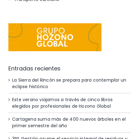
Entradas recientes
La Sierra del Rincón se prepara para contemplar un
eclipse histórico
Este verano viajamos a través de cinco libros
elegidos por profesionales de Hozono Global
Cartagena suma más de 400 nuevos árboles en el
primer semestre del año
3RS Gestión asume el servicio integral de residuos y