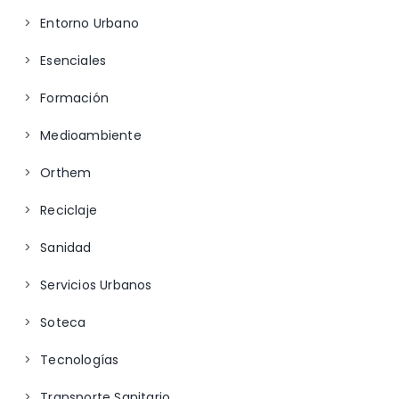
Entorno Urbano
Esenciales
Formación
Medioambiente
Orthem
Reciclaje
Sanidad
Servicios Urbanos
Soteca
Tecnologías
Transporte Sanitario