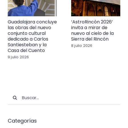
Guadalajara concluye
‘AstroRincón 2026’
las obras del nuevo
invita a mirar de
conjunto cultural
nuevo al cielo de la
dedicado a Carlos
Sierra del Rincón
Santiesteban y la
8 julio 2026
Casa del Cuento
9 julio 2026
Buscar:
Categorías