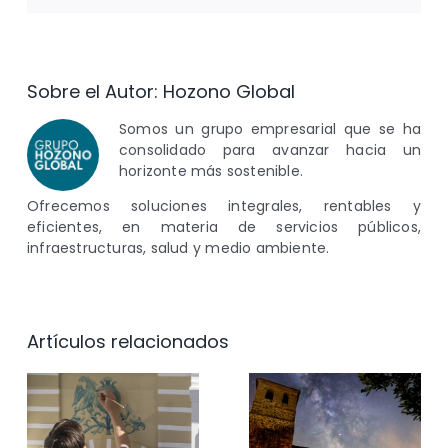
Sobre el Autor:
Hozono Global
Somos un grupo empresarial que se ha
consolidado para avanzar hacia un
horizonte más sostenible.
Ofrecemos soluciones integrales, rentables y
eficientes, en materia de servicios públicos,
infraestructuras, salud y medio ambiente.
Artículos relacionados