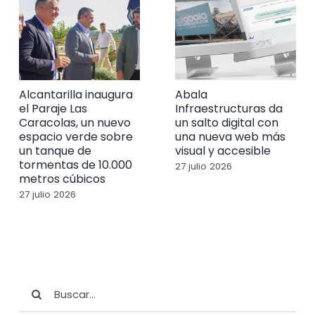
Alcantarilla inaugura
Abala
el Paraje Las
Infraestructuras da
Caracolas, un nuevo
un salto digital con
espacio verde sobre
una nueva web más
un tanque de
visual y accesible
tormentas de 10.000
27 julio 2026
metros cúbicos
27 julio 2026
Buscar: