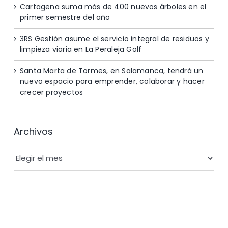
Cartagena suma más de 400 nuevos árboles en el
primer semestre del año
3RS Gestión asume el servicio integral de residuos y
limpieza viaria en La Peraleja Golf
Santa Marta de Tormes, en Salamanca, tendrá un
nuevo espacio para emprender, colaborar y hacer
crecer proyectos
Archivos
Archivos