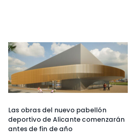
Contacto
Las obras del nuevo pabellón
deportivo de Alicante comenzarán
antes de fin de año