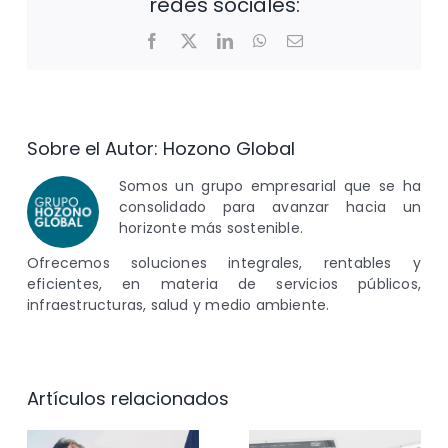
redes sociales:
Facebook
X
LinkedIn
WhatsApp
Correo
electrónico
Sobre el Autor:
Hozono Global
Somos un grupo empresarial que se ha
consolidado para avanzar hacia un
horizonte más sostenible.
Ofrecemos soluciones integrales, rentables y
eficientes, en materia de servicios públicos,
infraestructuras, salud y medio ambiente.
Artículos relacionados