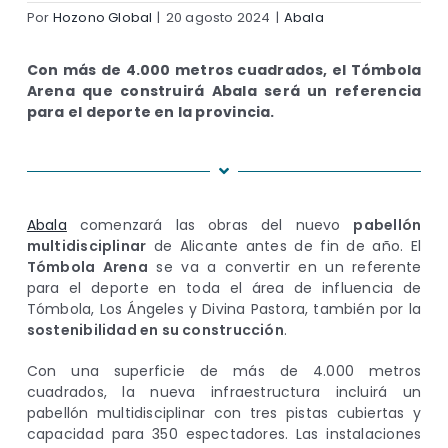
Por
Hozono Global
|
20 agosto 2024
|
Abala
Con más de 4.000 metros cuadrados, el Tómbola
Arena que construirá Abala será un referencia
para el deporte en la provincia.
Abala
comenzará las obras del nuevo
pabellón
multidisciplinar
de Alicante antes de fin de año. El
Tómbola Arena
se va a convertir en un referente
para el deporte en toda el área de influencia de
Tómbola, Los Ángeles y Divina Pastora, también por la
sostenibilidad en su construcción
.
Con una superficie de más de 4.000 metros
cuadrados, la nueva infraestructura incluirá un
pabellón multidisciplinar con tres pistas cubiertas y
capacidad para 350 espectadores. Las instalaciones