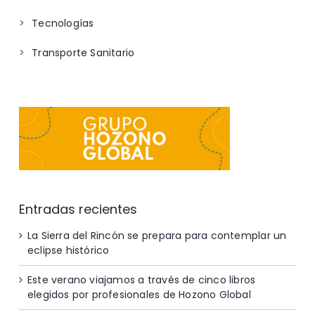
Tecnologías
Transporte Sanitario
Entradas recientes
La Sierra del Rincón se prepara para contemplar un
eclipse histórico
Este verano viajamos a través de cinco libros
elegidos por profesionales de Hozono Global