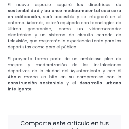
El nuevo espacio seguirá las directrices de
sostenibilidad
y
balance medioambiental casi cero
en edificación
, será accesible y se integrará en el
entorno. Además, estará equipado con tecnologías de
última generación, como un videomarcador
electrónico y un sistema de circuito cerrado de
televisión, que mejorarán la experiencia tanto para los
deportistas como para el público.
El proyecto forma parte de un ambicioso plan de
mejora y modernización de las instalaciones
deportivas de la ciudad del Ayuntamiento y con él
Abala
marca un hito en su compromiso con la
construcción sostenible
y el
desarrollo urbano
inteligente
.
Comparte este artículo en tus