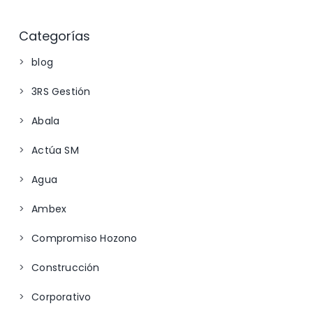
Categorías
blog
3RS Gestión
Abala
Actúa SM
Agua
Ambex
Compromiso Hozono
Construcción
Corporativo