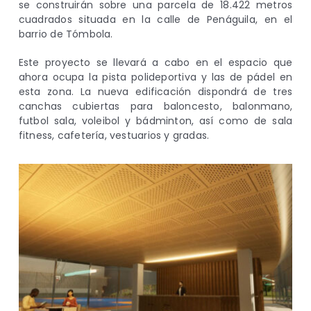
se construirán sobre una parcela de 18.422 metros
cuadrados situada en la calle de Penáguila, en el
barrio de Tómbola.
Este proyecto se llevará a cabo en el espacio que
ahora ocupa la pista polideportiva y las de pádel en
esta zona. La nueva edificación dispondrá de tres
canchas cubiertas para baloncesto, balonmano,
futbol sala, voleibol y bádminton, así como de sala
fitness, cafetería, vestuarios y gradas.