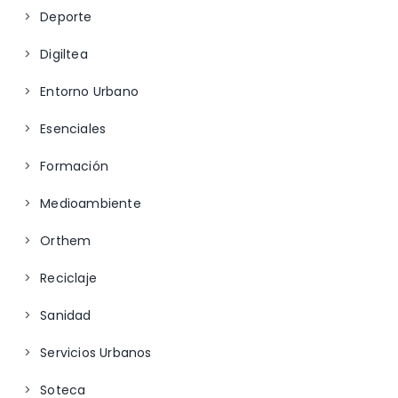
Deporte
Digiltea
Entorno Urbano
Esenciales
Formación
Medioambiente
Orthem
Reciclaje
Sanidad
Servicios Urbanos
Soteca