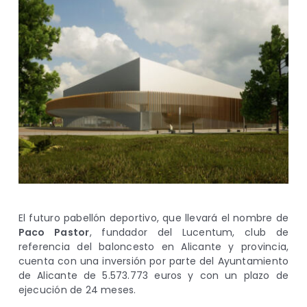
El futuro pabellón deportivo, que llevará el nombre de
Paco Pastor
, fundador del Lucentum, club de
referencia del baloncesto en Alicante y provincia,
cuenta con una inversión por parte del Ayuntamiento
de Alicante de 5.573.773 euros y con un plazo de
ejecución de 24 meses.