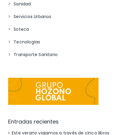
Sanidad
Servicios Urbanos
Soteca
Tecnologías
Transporte Sanitario
Entradas recientes
Este verano viajamos a través de cinco libros