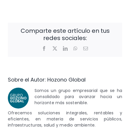
Comparte este artículo en tus
redes sociales:
Facebook
X
LinkedIn
WhatsApp
Correo
electrónico
Sobre el Autor:
Hozono Global
Somos un grupo empresarial que se ha
consolidado para avanzar hacia un
horizonte más sostenible.
Ofrecemos soluciones integrales, rentables y
eficientes, en materia de servicios públicos,
infraestructuras, salud y medio ambiente.