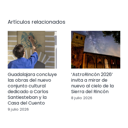
Artículos relacionados
Guadalajara concluye
‘AstroRincón 2026’
las obras del nuevo
invita a mirar de
conjunto cultural
nuevo al cielo de la
dedicado a Carlos
Sierra del Rincón
Santiesteban y la
8 julio 2026
Casa del Cuento
9 julio 2026