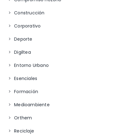
Construcción
Corporativo
Deporte
Digiltea
Entorno Urbano
Esenciales
Formación
Medioambiente
Orthem
Reciclaje