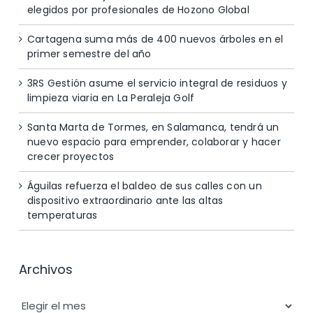
elegidos por profesionales de Hozono Global
Cartagena suma más de 400 nuevos árboles en el
primer semestre del año
3RS Gestión asume el servicio integral de residuos y
limpieza viaria en La Peraleja Golf
Santa Marta de Tormes, en Salamanca, tendrá un
nuevo espacio para emprender, colaborar y hacer
crecer proyectos
Águilas refuerza el baldeo de sus calles con un
dispositivo extraordinario ante las altas
temperaturas
Archivos
Archivos