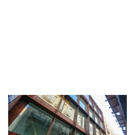
Contacto