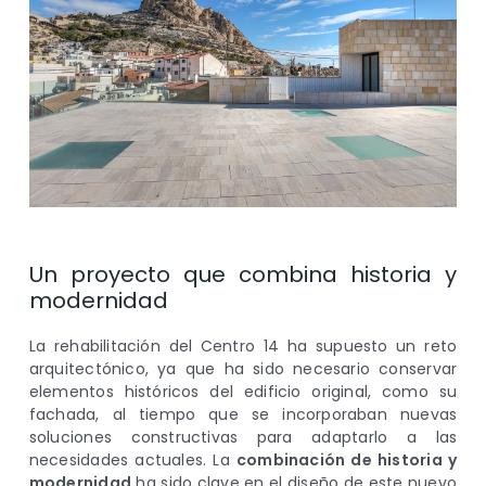
Un proyecto que combina historia y
modernidad
La rehabilitación del Centro 14 ha supuesto un reto
arquitectónico, ya que ha sido necesario conservar
elementos históricos del edificio original, como su
fachada, al tiempo que se incorporaban nuevas
soluciones constructivas para adaptarlo a las
necesidades actuales. La
combinación de historia y
modernidad
ha sido clave en el diseño de este nuevo