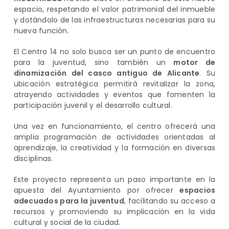
espacio, respetando el valor patrimonial del inmueble
y dotándolo de las infraestructuras necesarias para su
nueva función.
El Centro 14 no solo busca ser un punto de encuentro
para la juventud, sino también un
motor de
dinamización del casco antiguo de Alicante
. Su
ubicación estratégica permitirá revitalizar la zona,
atrayendo actividades y eventos que fomenten la
participación juvenil y el desarrollo cultural.
Una vez en funcionamiento, el centro ofrecerá una
amplia programación de actividades orientadas al
aprendizaje, la creatividad y la formación en diversas
disciplinas.
Este proyecto representa un paso importante en la
apuesta del Ayuntamiento por ofrecer
espacios
adecuados para la juventud
, facilitando su acceso a
recursos y promoviendo su implicación en la vida
cultural y social de la ciudad.