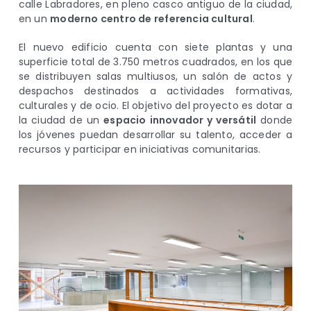
calle Labradores, en pleno casco antiguo de la ciudad,
en un
moderno centro de referencia cultural
.
El nuevo edificio cuenta con siete plantas y una
superficie total de 3.750 metros cuadrados, en los que
se distribuyen salas multiusos, un salón de actos y
despachos destinados a actividades formativas,
culturales y de ocio. El objetivo del proyecto es dotar a
la ciudad de un
espacio innovador y versátil
donde
los jóvenes puedan desarrollar su talento, acceder a
recursos y participar en iniciativas comunitarias.