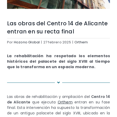
Las obras del Centro 14 de Alicante
entran en su recta final
Por
Hozono Global
|
27 febrero 2025
|
Orthem
La rehabilitación ha respetado los elementos
históricos del palacete del siglo XVIII al tiempo
que lo transforma en un espacio moderno.
Las obras de rehabilitación y ampliación del
Centro 14
de Alicante
que ejecuta
Orthem
entran en su fase
final. Esta intervención ha supuesto la transformación
de un antiguo palacete del siglo XVIII, ubicado en la