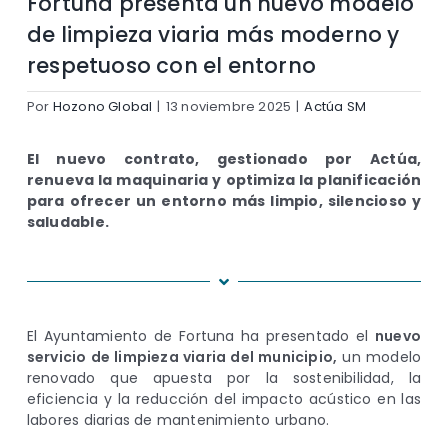
Fortuna presenta un nuevo modelo
de limpieza viaria más moderno y
respetuoso con el entorno
Por
Hozono Global
|
13 noviembre 2025
|
Actúa SM
El nuevo contrato, gestionado por Actúa,
renueva la maquinaria y optimiza la planificación
para ofrecer un entorno más limpio, silencioso y
saludable.
El Ayuntamiento de Fortuna ha presentado el
nuevo
servicio de limpieza viaria del municipio,
un modelo
renovado que apuesta por la sostenibilidad, la
eficiencia y la reducción del impacto acústico en las
labores diarias de mantenimiento urbano.