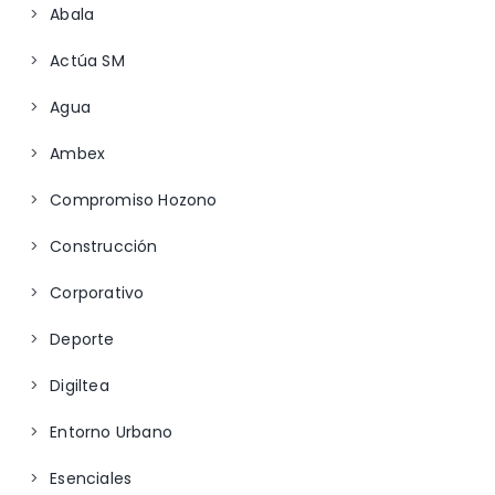
Abala
Actúa SM
Agua
Ambex
Compromiso Hozono
Construcción
Corporativo
Deporte
Digiltea
Entorno Urbano
Esenciales