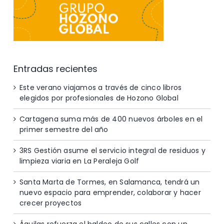
Entradas recientes
Este verano viajamos a través de cinco libros
elegidos por profesionales de Hozono Global
Cartagena suma más de 400 nuevos árboles en el
primer semestre del año
3RS Gestión asume el servicio integral de residuos y
limpieza viaria en La Peraleja Golf
Santa Marta de Tormes, en Salamanca, tendrá un
nuevo espacio para emprender, colaborar y hacer
crecer proyectos
Águilas refuerza el baldeo de sus calles con un