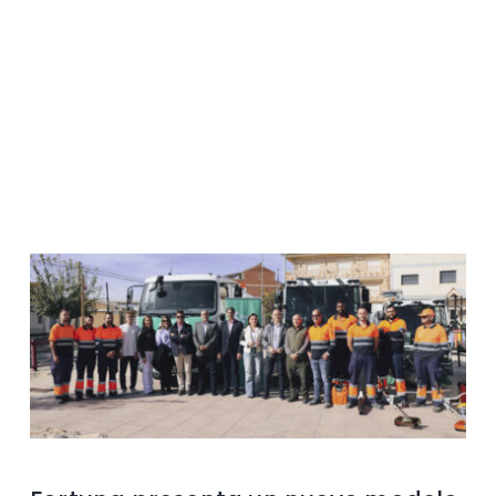
Contacto