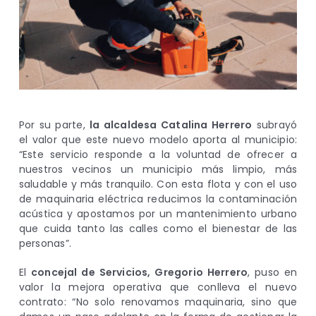
Por su parte,
la alcaldesa Catalina Herrero
subrayó
el valor que este nuevo modelo aporta al municipio:
“Este servicio responde a la voluntad de ofrecer a
nuestros vecinos un municipio más limpio, más
saludable y más tranquilo. Con esta flota y con el uso
de maquinaria eléctrica reducimos la contaminación
acústica y apostamos por un mantenimiento urbano
que cuida tanto las calles como el bienestar de las
personas”.
El
concejal de Servicios, Gregorio Herrero
, puso en
valor la mejora operativa que conlleva el nuevo
contrato: “No solo renovamos maquinaria, sino que