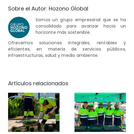
Sobre el Autor:
Hozono Global
Somos un grupo empresarial que se ha
consolidado para avanzar hacia un
horizonte más sostenible.
Ofrecemos soluciones integrales, rentables y
eficientes, en materia de servicios públicos,
infraestructuras, salud y medio ambiente.
Artículos relacionados