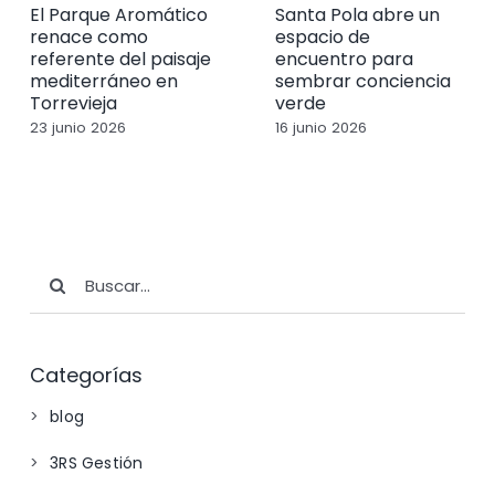
El Parque Aromático
Santa Pola abre un
renace como
espacio de
referente del paisaje
encuentro para
mediterráneo en
sembrar conciencia
Torrevieja
verde
23 junio 2026
16 junio 2026
Buscar:
Categorías
blog
3RS Gestión