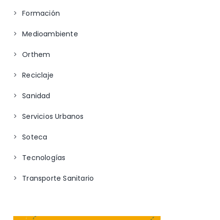
Formación
Medioambiente
Orthem
Reciclaje
Sanidad
Servicios Urbanos
Soteca
Tecnologías
Transporte Sanitario