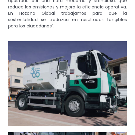
apostado por una flota moderna y silenciosa, que
reduce las emisiones y mejora la eficiencia operativa.
En Hozono Global trabajamos para que la
sostenibilidad se traduzca en resultados tangibles
para los ciudadanos”.