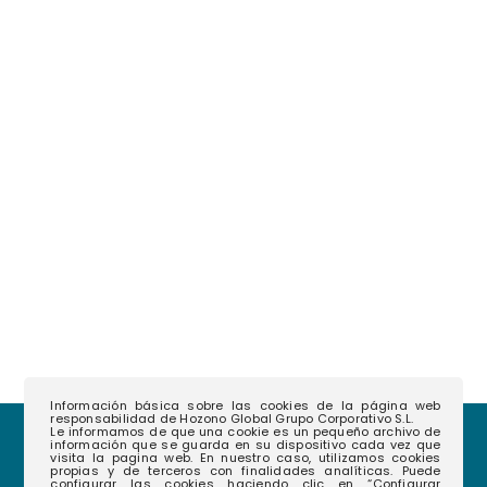
Información básica sobre las cookies de la página web
responsabilidad de Hozono Global Grupo Corporativo S.L.
Le informamos de que una cookie es un pequeño archivo de
información que se guarda en su dispositivo cada vez que
visita la pagina web. En nuestro caso, utilizamos cookies
propias y de terceros con finalidades analíticas. Puede
configurar las cookies haciendo clic en “Configurar