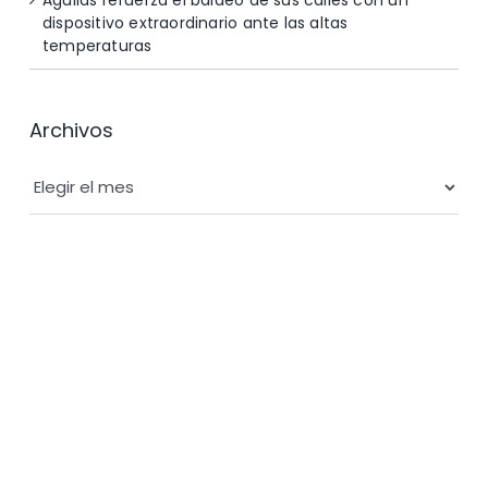
dispositivo extraordinario ante las altas
temperaturas
Archivos
Archivos