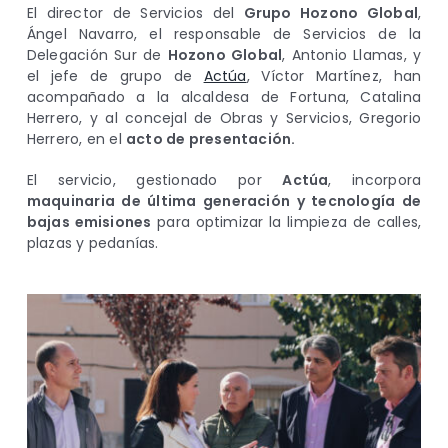
El director de Servicios del
Grupo Hozono Global
,
Ángel Navarro, el responsable de Servicios de la
Delegación Sur de
Hozono Global
, Antonio Llamas, y
el jefe de grupo de
Actúa
, Víctor Martínez, han
acompañado a la alcaldesa de Fortuna, Catalina
Herrero, y al concejal de Obras y Servicios, Gregorio
Herrero, en el
acto de presentación.
El servicio, gestionado por
Actúa
, incorpora
maquinaria de última generación y tecnología de
bajas emisiones
para optimizar la limpieza de calles,
plazas y pedanías.