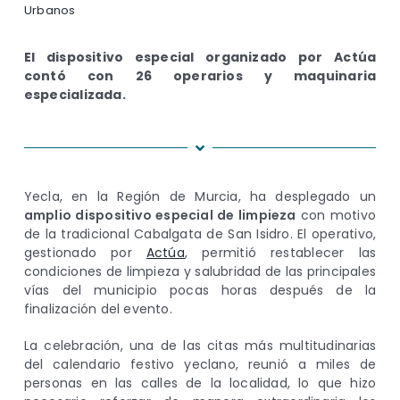
Urbanos
El dispositivo especial organizado por Actúa
contó con 26 operarios y maquinaria
especializada.
Yecla, en la Región de Murcia, ha desplegado un
amplio dispositivo especial de limpieza
con motivo
de la tradicional Cabalgata de San Isidro. El operativo,
gestionado por
Actúa
, permitió restablecer las
condiciones de limpieza y salubridad de las principales
vías del municipio pocas horas después de la
finalización del evento.
La celebración, una de las citas más multitudinarias
del calendario festivo yeclano, reunió a miles de
personas en las calles de la localidad, lo que hizo