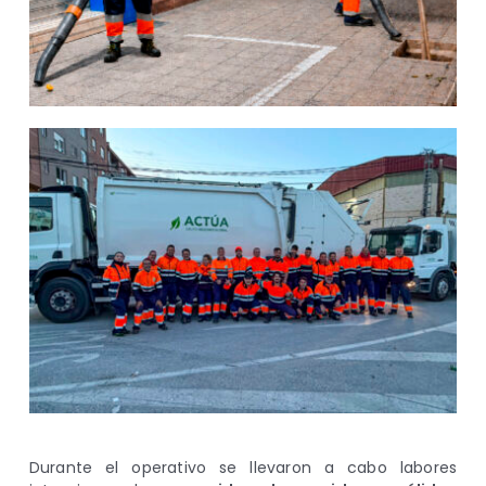
Durante el operativo se llevaron a cabo labores