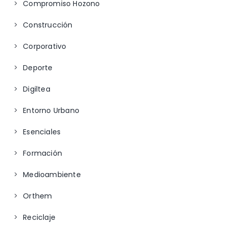
Compromiso Hozono
Construcción
Corporativo
Deporte
Digiltea
Entorno Urbano
Esenciales
Formación
Medioambiente
Orthem
Reciclaje