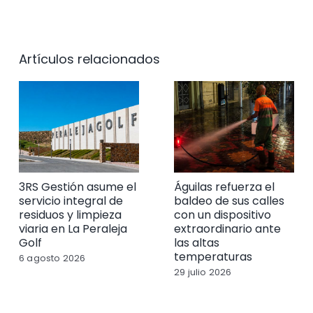
Artículos relacionados
3RS Gestión asume el
Águilas refuerza el
servicio integral de
baldeo de sus calles
residuos y limpieza
con un dispositivo
viaria en La Peraleja
extraordinario ante
Golf
las altas
temperaturas
6 agosto 2026
29 julio 2026