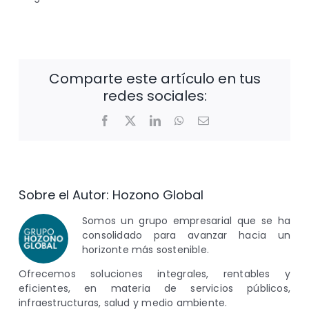
Comparte este artículo en tus
redes sociales:
Facebook
X
LinkedIn
WhatsApp
Correo
electrónico
Sobre el Autor:
Hozono Global
Somos un grupo empresarial que se ha
consolidado para avanzar hacia un
horizonte más sostenible.
Ofrecemos soluciones integrales, rentables y
eficientes, en materia de servicios públicos,
infraestructuras, salud y medio ambiente.