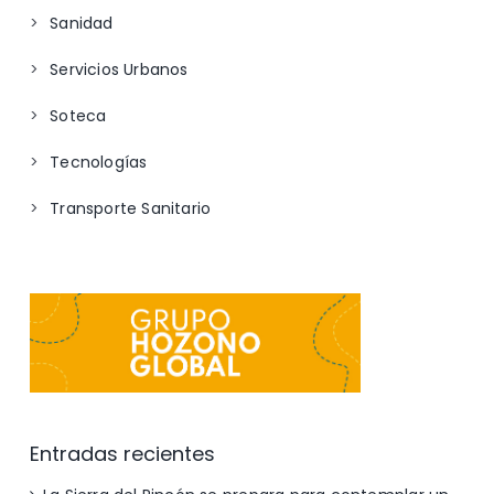
Sanidad
Servicios Urbanos
Soteca
Tecnologías
Transporte Sanitario
Entradas recientes