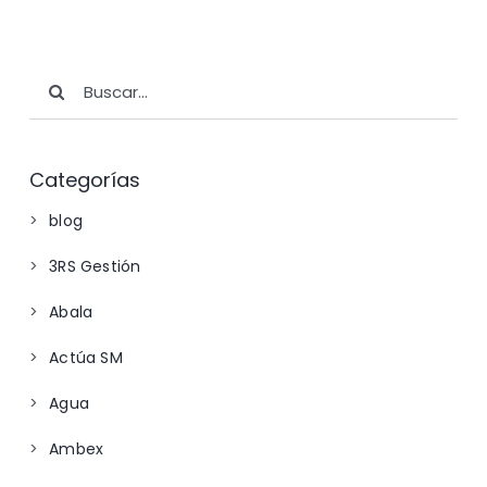
Buscar:
Categorías
blog
3RS Gestión
Abala
Actúa SM
Agua
Ambex