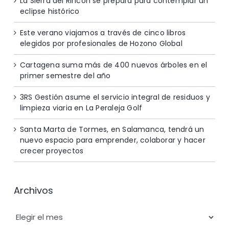
La Sierra del Rincón se prepara para contemplar un
eclipse histórico
Este verano viajamos a través de cinco libros
elegidos por profesionales de Hozono Global
Cartagena suma más de 400 nuevos árboles en el
primer semestre del año
3RS Gestión asume el servicio integral de residuos y
limpieza viaria en La Peraleja Golf
Santa Marta de Tormes, en Salamanca, tendrá un
nuevo espacio para emprender, colaborar y hacer
crecer proyectos
Archivos
Archivos