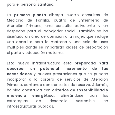
para el personal sanitario.
La
primera planta
alberga cuatro consultas de
Medicina de Familia, cuatro de Enfermería de
Atención Primaria, una consulta polivalente y un
despacho para el trabajador social. También se ha
diseñado un área de atención a la mujer, que incluye
una consulta para la matrona y una sala de usos
múltiples donde se impartirán clases de preparación
al parto y educación maternal.
Esta nueva infraestructura está
preparada para
absorber un potencial incremento de las
necesidades
y nuevas prestaciones que se puedan
incorporar a la cartera de servicios de Atención
Primaria, contando con consultas de reserva. Además,
ha sido construida con
criterios de sostenibilidad y
eficiencia energética
, alineándose con las
estrategias de desarrollo sostenible en
infraestructuras públicas.