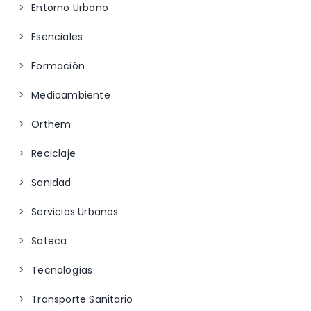
Entorno Urbano
Esenciales
Formación
Medioambiente
Orthem
Reciclaje
Sanidad
Servicios Urbanos
Soteca
Tecnologías
Transporte Sanitario