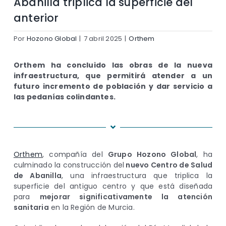
Abanilla triplica la superficie del
anterior
Por
Hozono Global
|
7 abril 2025
|
Orthem
Orthem ha concluido las obras de la nueva
infraestructura, que permitirá atender a un
futuro incremento de población y dar servicio a
las pedanías colindantes.
Orthem
, compañía del
Grupo Hozono Global
, ha
culminado la construcción del
nuevo Centro de Salud
de Abanilla
, una infraestructura que triplica la
superficie del antiguo centro y que está diseñada
para
mejorar significativamente la atención
sanitaria
en la Región de Murcia.