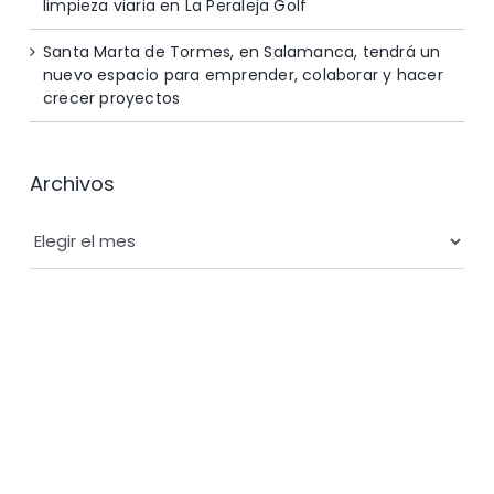
limpieza viaria en La Peraleja Golf
Santa Marta de Tormes, en Salamanca, tendrá un
nuevo espacio para emprender, colaborar y hacer
crecer proyectos
Archivos
Archivos