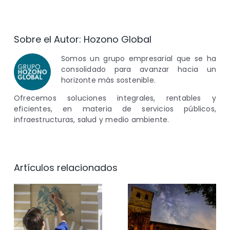
Sobre el Autor:
Hozono Global
Somos un grupo empresarial que se ha
consolidado para avanzar hacia un
horizonte más sostenible.
Ofrecemos soluciones integrales, rentables y
eficientes, en materia de servicios públicos,
infraestructuras, salud y medio ambiente.
Artículos relacionados