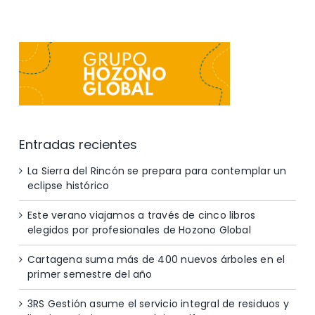
Entradas recientes
La Sierra del Rincón se prepara para contemplar un
eclipse histórico
Este verano viajamos a través de cinco libros
elegidos por profesionales de Hozono Global
Cartagena suma más de 400 nuevos árboles en el
primer semestre del año
3RS Gestión asume el servicio integral de residuos y