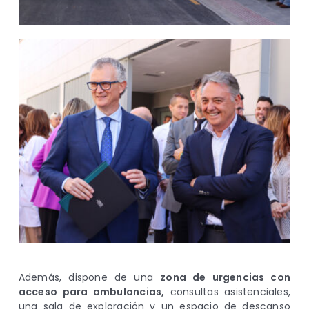
Además, dispone de una
zona de urgencias con
acceso para ambulancias,
consultas asistenciales,
una sala de exploración y un espacio de descanso