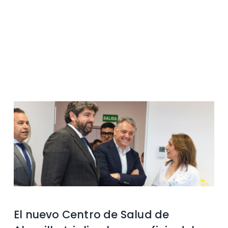
Contacto
El nuevo Centro de Salud de