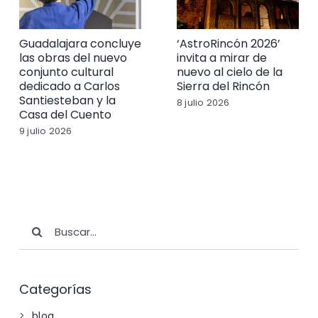
Guadalajara concluye
‘AstroRincón 2026’
las obras del nuevo
invita a mirar de
conjunto cultural
nuevo al cielo de la
dedicado a Carlos
Sierra del Rincón
Santiesteban y la
8 julio 2026
Casa del Cuento
9 julio 2026
Buscar:
Categorías
blog