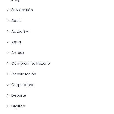
3RS Gestión
Abala
Actúa SM
Agua
Ambex
Compromiso Hozono
Construcción
Corporativo
Deporte
Digiltea