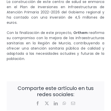
La construcción de este centro de salud se enmarca
en el Plan de Inversiones en Infraestructuras de
Atención Primaria 2022-2026 del Gobierno regional y
ha contado con una inversión de 4,5 millones de
euros.
Con la finalización de este proyecto,
Orthem
reafirma
su compromiso con la mejora de las infraestructuras
sanitarias en la Región de Murcia, contribuyendo a
ofrecer una atención sanitaria pública de calidad y
adaptada a las necesidades actuales y futuras de la
población.
Comparte este artículo en tus
redes sociales:
Facebook
X
LinkedIn
WhatsApp
Correo
electrónico