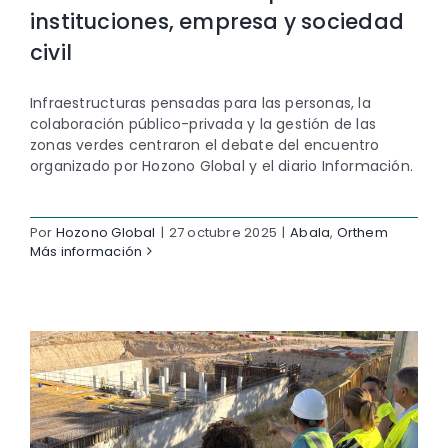
instituciones, empresa y sociedad
civil
Infraestructuras pensadas para las personas, la
colaboración público-privada y la gestión de las
zonas verdes centraron el debate del encuentro
organizado por Hozono Global y el diario Información.
Por
Hozono Global
|
27 octubre 2025
|
Abala
,
Orthem
Más información