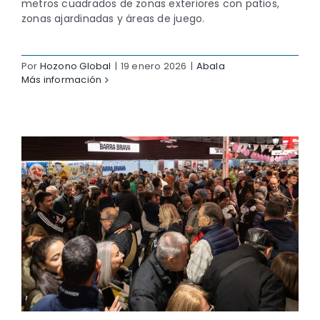
metros cuadrados de zonas exteriores con patios,
zonas ajardinadas y áreas de juego.
Por
Hozono Global
|
19 enero 2026
|
Abala
Más información