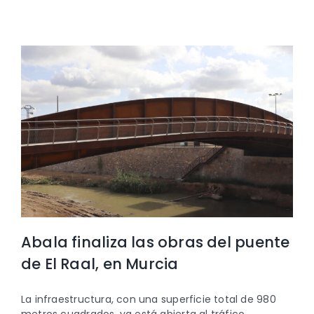
Abala finaliza las obras del puente
de El Raal, en Murcia
La infraestructura, con una superficie total de 980
metros cuadrados, ya está abierta al tráfico.