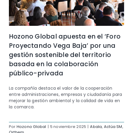
Hozono Global apuesta en el ‘Foro
Proyectando Vega Baja’ por una
gestión sostenible del territorio
basada en la colaboración
público-privada
La compañía destaca el valor de la cooperación
entre administraciones, empresas y ciudadanía para
mejorar la gestión ambiental y la calidad de vida en
la comarca.
Por
Hozono Global
|
5 noviembre 2025
|
Abala
,
Actúa SM
,
Orthem