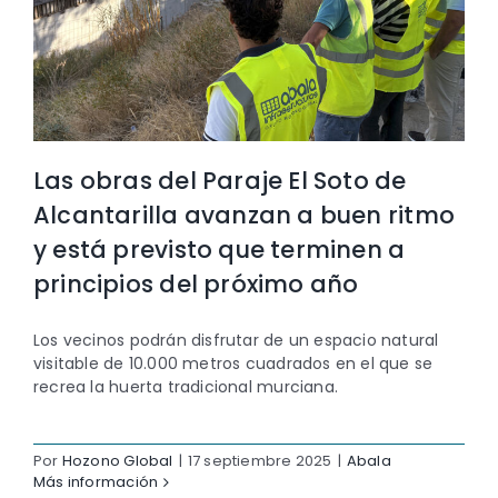
Las obras del Paraje El Soto de
Alcantarilla avanzan a buen ritmo
y está previsto que terminen a
principios del próximo año
Los vecinos podrán disfrutar de un espacio natural
visitable de 10.000 metros cuadrados en el que se
recrea la huerta tradicional murciana.
Por
Hozono Global
|
17 septiembre 2025
|
Abala
Más información