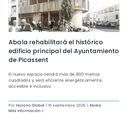
Abala rehabilitará el histórico
edificio principal del Ayuntamiento
de Picassent
El nuevo espacio tendrá más de 800 metros
cuadrados y será eficiente energéticamente,
accesible e inclusivo.
Por
Hozono Global
|
10 septiembre 2025
|
Abala
Más información