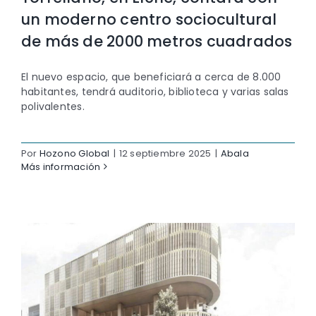
un moderno centro sociocultural
de más de 2000 metros cuadrados
El nuevo espacio, que beneficiará a cerca de 8.000
habitantes, tendrá auditorio, biblioteca y varias salas
polivalentes.
Por
Hozono Global
|
12 septiembre 2025
|
Abala
Más información