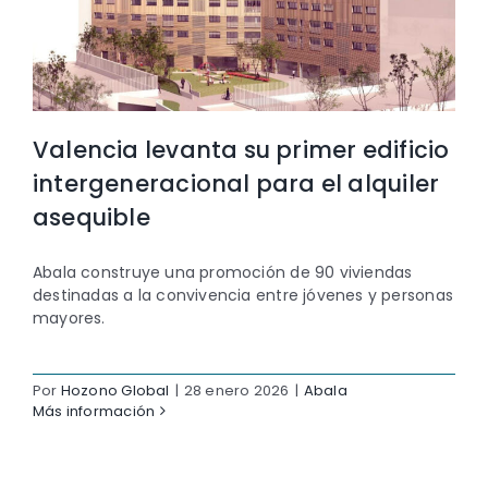
Valencia levanta su primer edificio
intergeneracional para el alquiler
asequible
Abala construye una promoción de 90 viviendas
destinadas a la convivencia entre jóvenes y personas
mayores.
Por
Hozono Global
|
28 enero 2026
|
Abala
Más información