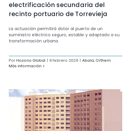
electrificación secundaria del
Contacto
recinto portuario de Torrevieja
La actuación permitirá dotar al puerto de un
suministro eléctrico seguro, estable y adaptado a su
transformación urbana.
Por
Hozono Global
|
9 febrero 2026
|
Abala
,
Orthem
Más información