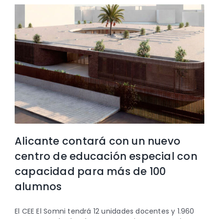
Alicante contará con un nuevo
centro de educación especial con
capacidad para más de 100
alumnos
El CEE El Somni tendrá 12 unidades docentes y 1.960