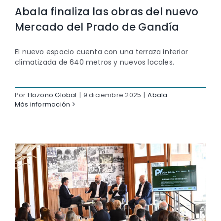
Abala finaliza las obras del nuevo
Mercado del Prado de Gandía
El nuevo espacio cuenta con una terraza interior
climatizada de 640 metros y nuevos locales.
Por
Hozono Global
|
9 diciembre 2025
|
Abala
Más información