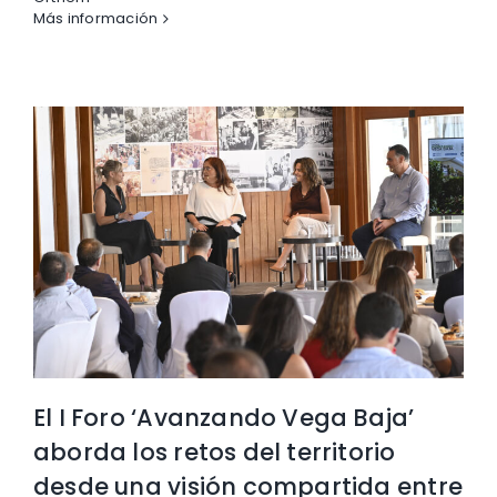
Más información
El I Foro ‘Avanzando Vega Baja’
aborda los retos del territorio
desde una visión compartida entre