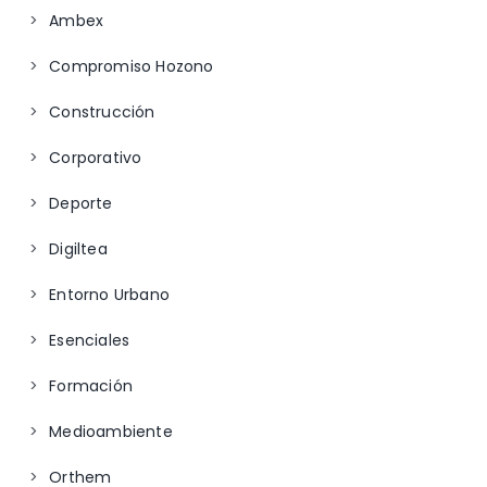
Ambex
Compromiso Hozono
Construcción
Corporativo
Deporte
Digiltea
Entorno Urbano
Esenciales
Formación
Medioambiente
Orthem