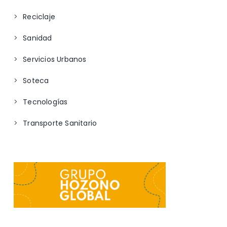
Reciclaje
Sanidad
Servicios Urbanos
Soteca
Tecnologías
Transporte Sanitario