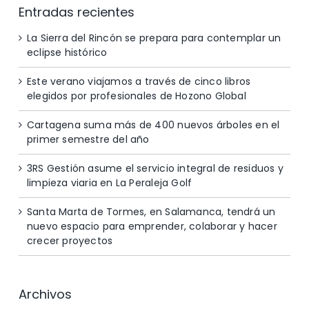
Entradas recientes
La Sierra del Rincón se prepara para contemplar un
eclipse histórico
Este verano viajamos a través de cinco libros
elegidos por profesionales de Hozono Global
Cartagena suma más de 400 nuevos árboles en el
primer semestre del año
3RS Gestión asume el servicio integral de residuos y
limpieza viaria en La Peraleja Golf
Santa Marta de Tormes, en Salamanca, tendrá un
nuevo espacio para emprender, colaborar y hacer
crecer proyectos
Archivos