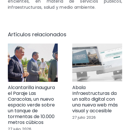
eficientes, en materia de servicios públicos,
infraestructuras, salud y medio ambiente.
Artículos relacionados
Alcantarilla inaugura
Abala
el Paraje Las
Infraestructuras da
Caracolas, un nuevo
un salto digital con
espacio verde sobre
una nueva web más
un tanque de
visual y accesible
tormentas de 10.000
27 julio 2026
metros cúbicos
27 julio 2026