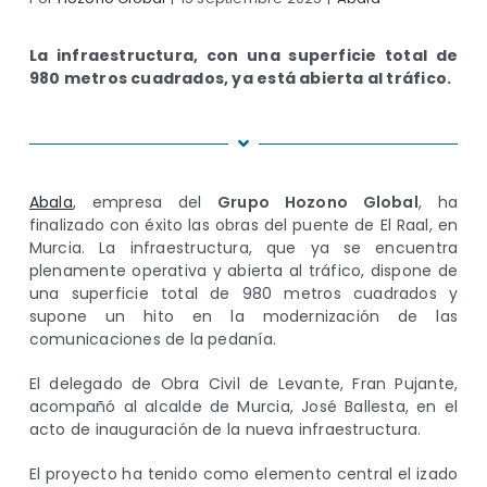
La infraestructura, con una superficie total de
980 metros cuadrados, ya está abierta al tráfico.
Abala
, empresa del
Grupo Hozono Global
, ha
finalizado con éxito las obras del puente de El Raal, en
Murcia. La infraestructura, que ya se encuentra
plenamente operativa y abierta al tráfico, dispone de
una superficie total de 980 metros cuadrados y
supone un hito en la modernización de las
comunicaciones de la pedanía.
El delegado de Obra Civil de Levante, Fran Pujante,
acompañó al alcalde de Murcia, José Ballesta, en el
acto de inauguración de la nueva infraestructura.
El proyecto ha tenido como elemento central el izado