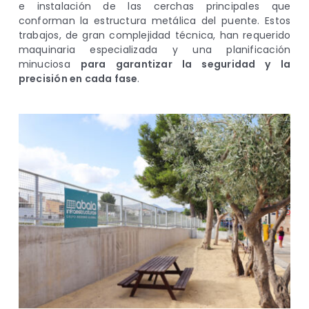
e instalación de las cerchas principales que
conforman la estructura metálica del puente. Estos
trabajos, de gran complejidad técnica, han requerido
maquinaria especializada y una planificación
minuciosa
para garantizar la seguridad y la
precisión en cada fase
.