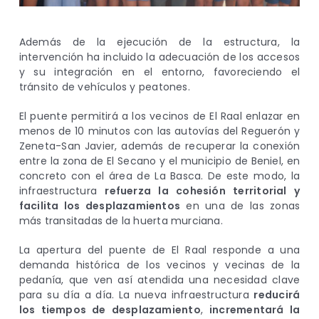
Además de la ejecución de la estructura, la
intervención ha incluido la adecuación de los accesos
y su integración en el entorno, favoreciendo el
tránsito de vehículos y peatones.
El puente permitirá a los vecinos de El Raal enlazar en
menos de 10 minutos con las autovías del Reguerón y
Zeneta-San Javier, además de recuperar la conexión
entre la zona de El Secano y el municipio de Beniel, en
concreto con el área de La Basca. De este modo, la
infraestructura
refuerza la cohesión territorial y
facilita los desplazamientos
en una de las zonas
más transitadas de la huerta murciana.
La apertura del puente de El Raal responde a una
demanda histórica de los vecinos y vecinas de la
pedanía, que ven así atendida una necesidad clave
para su día a día. La nueva infraestructura
reducirá
los tiempos de desplazamiento
,
incrementará la