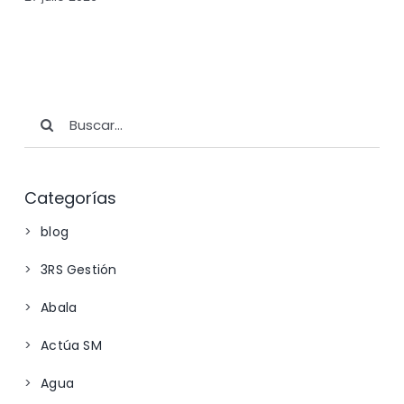
Buscar:
Categorías
blog
3RS Gestión
Abala
Actúa SM
Agua