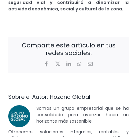
seguridad vial y contribuirá a dinamizar la
actividad económica, social y cultural de la zona
.
Comparte este artículo en tus
redes sociales:
Facebook
X
LinkedIn
WhatsApp
Correo
electrónico
Sobre el Autor:
Hozono Global
Somos un grupo empresarial que se ha
consolidado para avanzar hacia un
horizonte más sostenible.
Ofrecemos soluciones integrales, rentables y