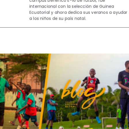
campus benéfico E-16 de fútbol, fue
internacional con la selección de Guinea
Contacto
Ecuatorial y ahora dedica sus veranos a ayudar
a los niños de su país natal.