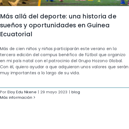
Más allá del deporte: una historia de
sueños y oportunidades en Guinea
Ecuatorial
Más de cien niños y niñas participarán este verano en la
tercera edición del campus benéfico de fútbol que organizo
en mi país natal con el patrocinio del Grupo Hozono Global.
Con él, quiero ayudar a que adquieran unos valores que serán
muy importantes a lo largo de su vida.
Por
Eloy Edu Nkene
|
29 mayo 2023
|
blog
Más información