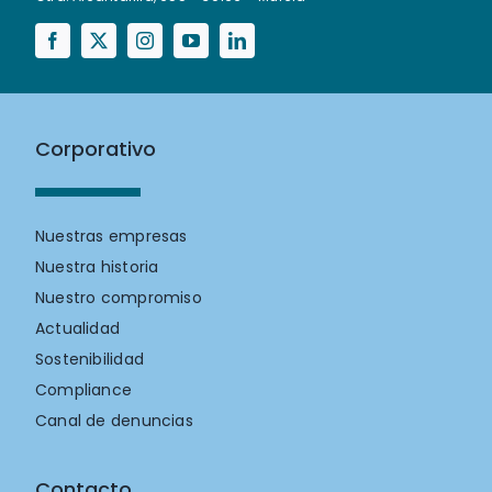
Corporativo
Nuestras empresas
Nuestra historia
Nuestro compromiso
Actualidad
Sostenibilidad
Compliance
Canal de denuncias
Contacto