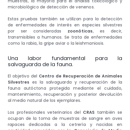
muestras, la mayoría para el análisis toxicológico y
microbiológico de detección de venenos.
Estas pruebas también se utilizan para la detección
de enfermedades de interés en especies silvestres
por ser consideradas
zoonóticas
, es decir,
transmisibles a humanos. Se trata de enfermedades
como la rabia, la gripe aviar o la leishmaniosis.
Una labor fundamental para la
salvaguarda de la fauna.
El objetivo del
Centro de Recuperación de Animales
Silvestres
es la salvaguarda y recuperación de la
fauna autóctona protegida mediante el cuidado,
mantenimiento, recuperación y posterior devolución
al medio natural de los ejemplares.
Los profesionales veterinarios del
CRAS
también se
ocupan de la toma de muestras de sangre en aves
rapaces dedicadas a la cetrería y nacidas en