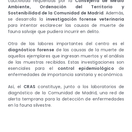
cautividad requeridas por la
Consejería de Medio
Ambiente, Ordenación del Territorio y
Sostenibilidad de la Comunidad de Madrid
. Además,
se desarrolla la
investigación forense veterinaria
para intentar esclarecer las causas de muerte de
fauna salvaje que pudiera incurrir en delito.
Otra de las labores importantes del centro es el
diagnóstico forense
de las causas de la muerte de
aquellos ejemplares que ingresan muertos y el análisis
de las muestras recibidas. Estas investigaciones son
esenciales para el
control epidemiológico
de
enfermedades de importancia sanitaria y económica.
Así, el
CRAS
constituye, junto a los laboratorios de
diagnóstico de la Comunidad de Madrid, una red de
alerta temprana para la detección de enfermedades
en la fauna silvestre.