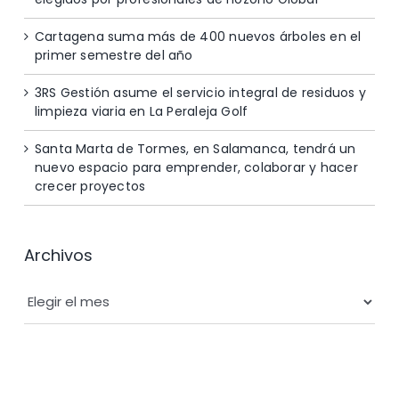
Cartagena suma más de 400 nuevos árboles en el
primer semestre del año
3RS Gestión asume el servicio integral de residuos y
limpieza viaria en La Peraleja Golf
Santa Marta de Tormes, en Salamanca, tendrá un
nuevo espacio para emprender, colaborar y hacer
crecer proyectos
Archivos
Archivos