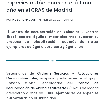
especies autóctonas en el último
año en el CRAS de Madrid
Por
Hozono Global
|
4 marzo 2022
|
Orthem
El Centro de Recuperación de Animales Silvestres
liberó cuatro águilas imperiales tras superar su
proceso de rehabilitación, además de tratar
ejemplares de águila perdicera y águila real.
Veterinarios de
Orthem Servicios y Actuaciones
Medioambientales
, empresa perteneciente al grupo
Hozono Global
, encargados del
Centro de
Recuperación de Animales Silvestres
(CRAS) de Madrid
atendieron a más de
3.800 ejemplares de especies
autóctonas
en el último año.