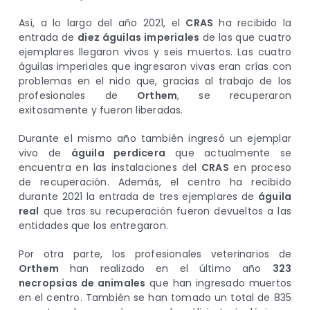
Así, a lo largo del año 2021, el
CRAS
ha recibido la
entrada de
diez águilas imperiales
de las que cuatro
ejemplares llegaron vivos y seis muertos. Las cuatro
águilas imperiales que ingresaron vivas eran crías con
problemas en el nido que, gracias al trabajo de los
profesionales de
Orthem
, se recuperaron
exitosamente y fueron liberadas.
Durante el mismo año también ingresó un ejemplar
vivo de
águila perdicera
que actualmente se
encuentra en las instalaciones del
CRAS
en proceso
de recuperación. Además, el centro ha recibido
durante 2021 la entrada de tres ejemplares de
águila
real
que tras su recuperación fueron devueltos a las
entidades que los entregaron.
Por otra parte, los profesionales veterinarios de
Orthem
han realizado en el último año
323
necropsias de animales
que han ingresado muertos
en el centro. También se han tomado un total de 835