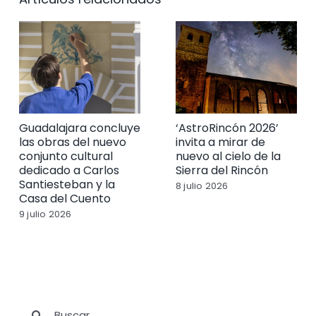
Guadalajara concluye
‘AstroRincón 2026’
las obras del nuevo
invita a mirar de
conjunto cultural
nuevo al cielo de la
dedicado a Carlos
Sierra del Rincón
Santiesteban y la
8 julio 2026
Casa del Cuento
9 julio 2026
Buscar: