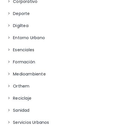
Corporativo
Deporte
Digiltea
Entorno Urbano
Esenciales
Formación
Medioambiente
Orthem
Reciclaje
Sanidad
Servicios Urbanos