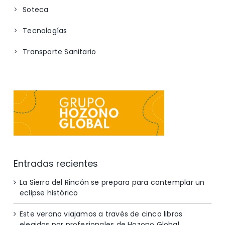
Soteca
Tecnologías
Transporte Sanitario
Entradas recientes
La Sierra del Rincón se prepara para contemplar un
eclipse histórico
Este verano viajamos a través de cinco libros
elegidos por profesionales de Hozono Global