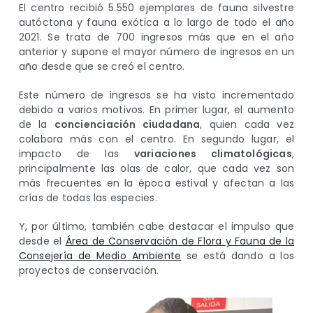
El centro recibió 5.550 ejemplares de fauna silvestre
autóctona y fauna exótica a lo largo de todo el año
2021. Se trata de 700 ingresos más que en el año
anterior y supone el mayor número de ingresos en un
año desde que se creó el centro.
Este número de ingresos se ha visto incrementado
debido a varios motivos. En primer lugar, el aumento
de la
concienciación ciudadana
, quien cada vez
colabora más con el centro. En segundo lugar, el
impacto de las
variaciones climatológicas
,
principalmente las olas de calor, que cada vez son
más frecuentes en la época estival y afectan a las
crías de todas las especies.
Y, por último, también cabe destacar el impulso que
desde el
Área de Conservación de Flora y Fauna de la
Consejería de Medio Ambiente
se está dando a los
proyectos de conservación.