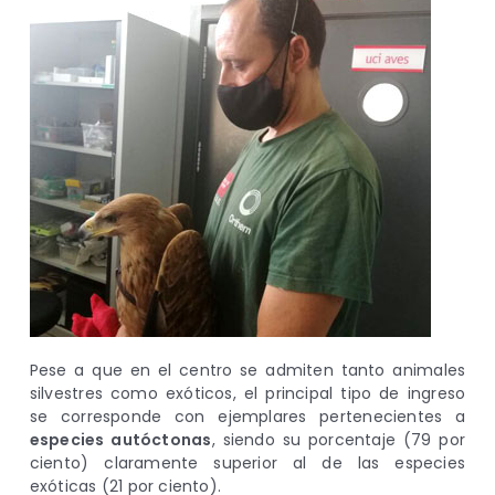
Pese a que en el centro se admiten tanto animales
silvestres como exóticos, el principal tipo de ingreso
se corresponde con ejemplares pertenecientes a
especies autóctonas
, siendo su porcentaje (79 por
ciento) claramente superior al de las especies
exóticas (21 por ciento).