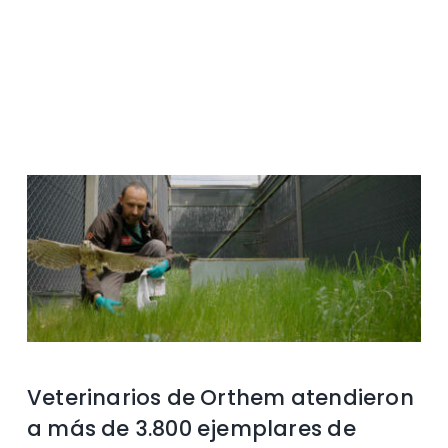
Contacto
Veterinarios de Orthem atendieron
a más de 3.800 ejemplares de