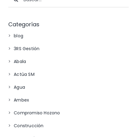
Categorías
blog
3RS Gestión
Abala
Actúa SM
Agua
Ambex
Compromiso Hozono
Construcción