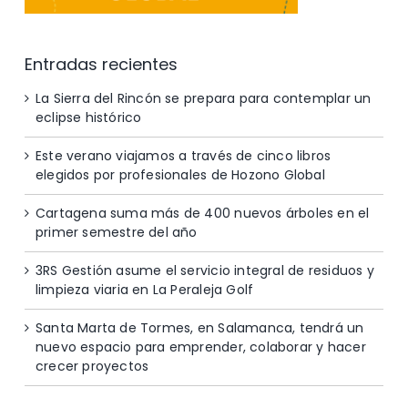
Entradas recientes
La Sierra del Rincón se prepara para contemplar un
eclipse histórico
Este verano viajamos a través de cinco libros
elegidos por profesionales de Hozono Global
Cartagena suma más de 400 nuevos árboles en el
primer semestre del año
3RS Gestión asume el servicio integral de residuos y
limpieza viaria en La Peraleja Golf
Santa Marta de Tormes, en Salamanca, tendrá un
nuevo espacio para emprender, colaborar y hacer
crecer proyectos