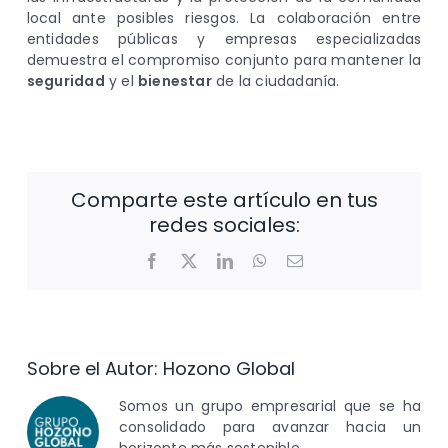
local ante posibles riesgos. La colaboración entre
entidades públicas y empresas especializadas
demuestra el compromiso conjunto para mantener la
seguridad
y el
bienestar
de la ciudadanía.
Comparte este artículo en tus
redes sociales:
Facebook
X
LinkedIn
WhatsApp
Correo
electrónico
Sobre el Autor:
Hozono Global
Somos un grupo empresarial que se ha
consolidado para avanzar hacia un