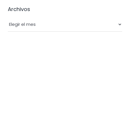
Archivos
Archivos