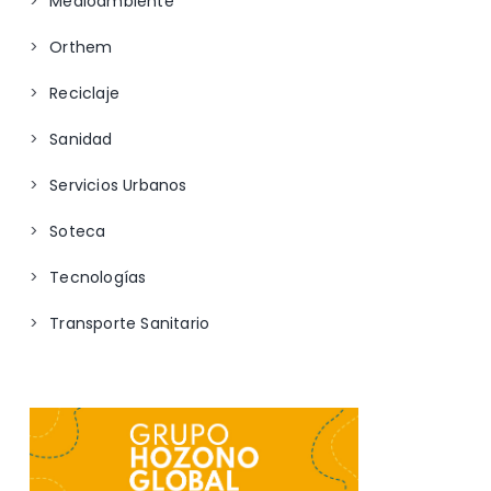
Medioambiente
Orthem
Reciclaje
Sanidad
Servicios Urbanos
Soteca
Tecnologías
Transporte Sanitario