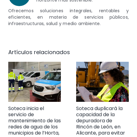
horizonte más sostenible.
Ofrecemos soluciones integrales, rentables y
eficientes, en materia de servicios públicos,
infraestructuras, salud y medio ambiente.
Artículos relacionados
Soteca inicia el
Soteca duplicará la
servicio de
capacidad de la
mantenimiento de las
depuradora de
redes de agua de los
Rincón de León, en
municipios de l’Horta,
Alicante, para evitar