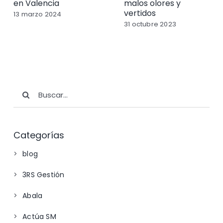
en Valencia
malos olores y
vertidos
13 marzo 2024
31 octubre 2023
Buscar:
Categorías
blog
3RS Gestión
Abala
Actúa SM