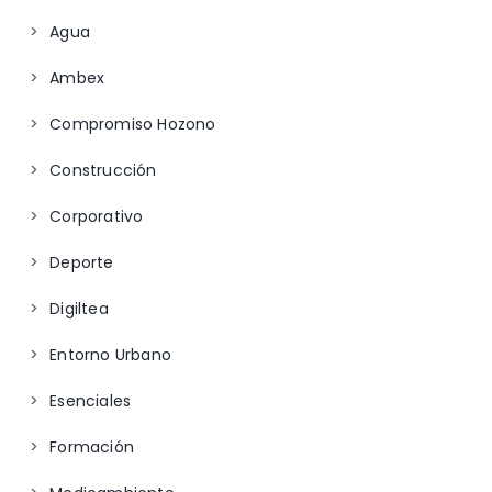
Agua
Ambex
Compromiso Hozono
Construcción
Corporativo
Deporte
Digiltea
Entorno Urbano
Esenciales
Formación