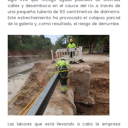
calles y desemboca en el cauce del río a través de
una pequeña tubería de 60 centímetros de diámetro.
Este estrechamiento ha provocado el colapso parcial
de la galería y, como resultado, el riesgo de derrumbe.
Las labores que está llevando a cabo la empresa