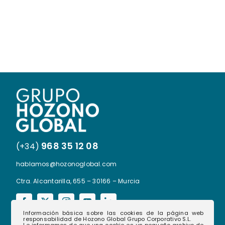
968 35 12 08
(+34)
hablamos@hozonoglobal.com
Ctra. Alcantarilla, 655 – 30166 – Murcia
Información básica sobre las cookies de la página web
responsabilidad de Hozono Global Grupo Corporativo S.L.