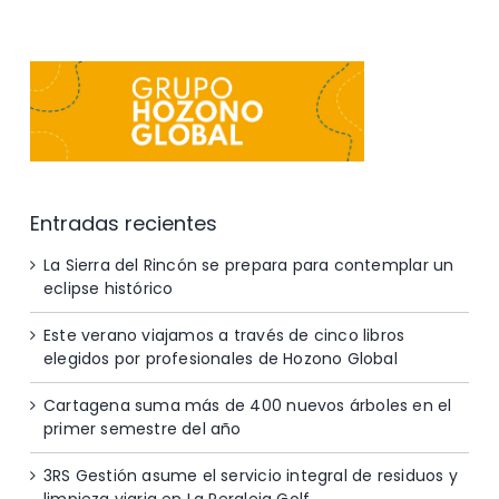
Entradas recientes
La Sierra del Rincón se prepara para contemplar un
eclipse histórico
Este verano viajamos a través de cinco libros
elegidos por profesionales de Hozono Global
Cartagena suma más de 400 nuevos árboles en el
primer semestre del año
3RS Gestión asume el servicio integral de residuos y
limpieza viaria en La Peraleja Golf