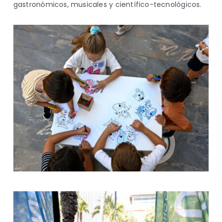
gastronómicos, musicales y científico-tecnológicos.