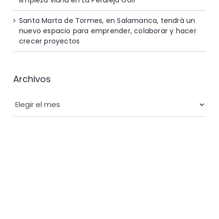
Santa Marta de Tormes, en Salamanca, tendrá un
nuevo espacio para emprender, colaborar y hacer
crecer proyectos
Archivos
Archivos