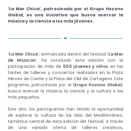
‘La Mar Chica’, patrocinada por el Grupo Hozono
Global, es una iniciativa que busca acercar la
música y la ciencia a los más jóvenes.
‘La Mar Chica’
, enmarcada dentro del festival
‘La Mar
de Músicas’
, ha concluido esta edición con la
participación de más de
500 jóvenes y niños
en las
tardes de talleres y conciertos realizados en la Plaza
Héroes de Cavite y la Plaza del CIM de Cartagena. Este
programa, patrocinado por el
Grupo Hozono Global
,
busca acercar la música, la ciencia y la cultura a los
más pequeños.
Este año, los participantes han tenido la oportunidad
de explorar la cultura de las Islas del Mediterráneo,
temática central de esta edición del festival, a través
de una variada oferta de talleres creativos,