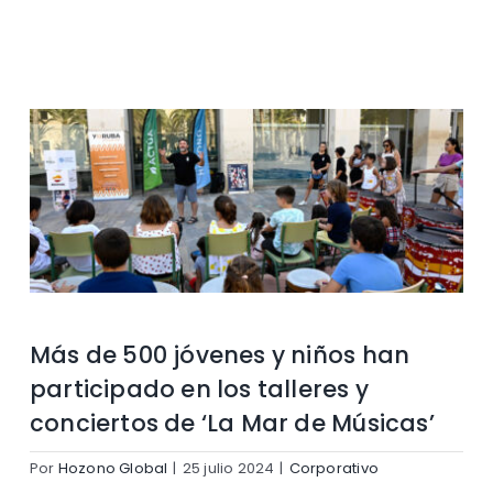
Contacto
Más de 500 jóvenes y niños han
participado en los talleres y
conciertos de ‘La Mar de Músicas’
Por
Hozono Global
|
25 julio 2024
|
Corporativo