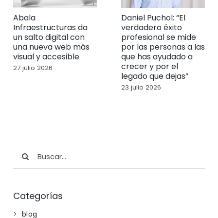
Abala
Daniel Puchol: “El
Infraestructuras da
verdadero éxito
un salto digital con
profesional se mide
una nueva web más
por las personas a las
visual y accesible
que has ayudado a
crecer y por el
27 julio 2026
legado que dejas”
23 julio 2026
Buscar:
Categorías
blog