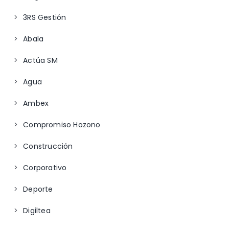
3RS Gestión
Abala
Actúa SM
Agua
Ambex
Compromiso Hozono
Construcción
Corporativo
Deporte
Digiltea