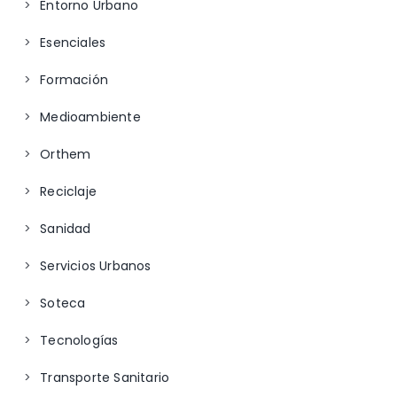
Entorno Urbano
Esenciales
Formación
Medioambiente
Orthem
Reciclaje
Sanidad
Servicios Urbanos
Soteca
Tecnologías
Transporte Sanitario