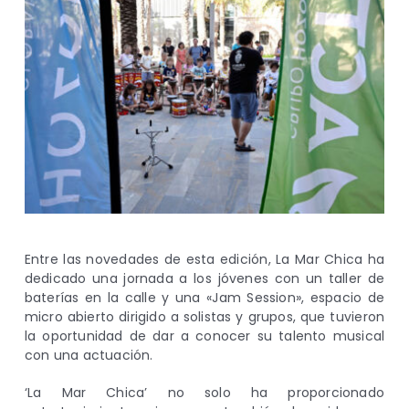
Entre las novedades de esta edición, La Mar Chica ha
dedicado una jornada a los jóvenes con un taller de
baterías en la calle y una «Jam Session», espacio de
micro abierto dirigido a solistas y grupos, que tuvieron
la oportunidad de dar a conocer su talento musical
con una actuación.
‘La Mar Chica’ no solo ha proporcionado