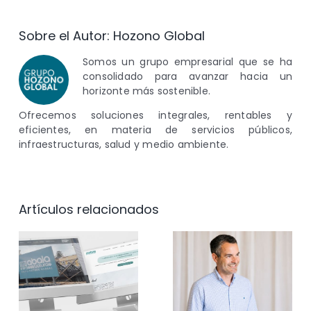
Sobre el Autor:
Hozono Global
Somos un grupo empresarial que se ha
consolidado para avanzar hacia un
horizonte más sostenible.
Ofrecemos soluciones integrales, rentables y
eficientes, en materia de servicios públicos,
infraestructuras, salud y medio ambiente.
Artículos relacionados