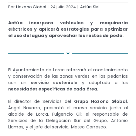
Por
Hozono Global
|
24 julio 2024
|
Actúa SM
Actúa incorpora vehículos y maquinaria
eléctricos y aplicará estrategias para optimizar
el uso del agua y aprovechar los restos de poda.
El Ayuntamiento de Lorca reforzará el mantenimiento
y conservación de las zonas verdes en las pedanías
con un
servicio sostenible
y adaptado a las
necesidades específicas de cada área
.
El director de Servicios del
Grupo Hozono Global
,
Ángel Navarro, presentó el nuevo servicio junto al
alcalde de Lorca, Fulgencio Gil; el responsable de
Servicios de la Delegación Sur del Grupo, Antonio
Llamas, y el jefe del servicio, Mateo Carrasco.