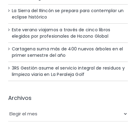
La Sierra del Rincón se prepara para contemplar un
eclipse histórico
Este verano viajamos a través de cinco libros
elegidos por profesionales de Hozono Global
Cartagena suma más de 400 nuevos árboles en el
primer semestre del año
3RS Gestión asume el servicio integral de residuos y
limpieza viaria en La Peraleja Golf
Archivos
Archivos