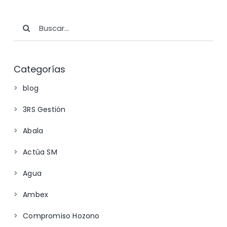
Buscar:
Categorías
blog
3RS Gestión
Abala
Actúa SM
Agua
Ambex
Compromiso Hozono