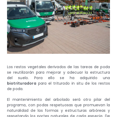
Los restos vegetales derivados de las tareas de poda
se reutilizarán para mejorar y adecuar la estructura
del suelo. Para ello se ha adquirido una
biotrituradora
para el triturado in situ de los restos
de poda.
El mantenimiento del arbolado será otro pilar del
programa, con podas respetuosas que promuevan la
naturalidad de las formas y estructuras arbóreas y
respetando los portes naturales de cada especia. De