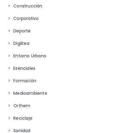
Construcción
Corporativo
Deporte
Digiltea
Entorno Urbano
Esenciales
Formación
Medioambiente
Orthem
Reciclaje
Sanidad