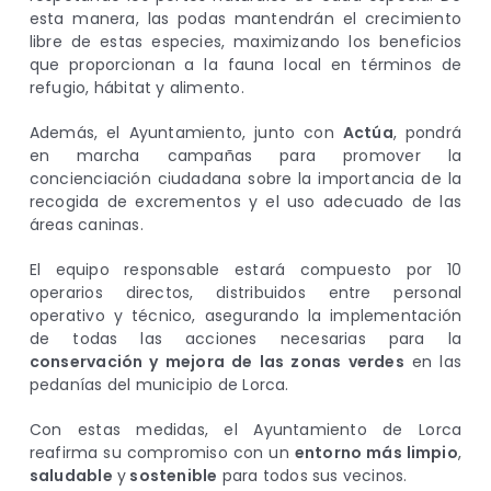
esta manera, las podas mantendrán el crecimiento
libre de estas especies, maximizando los beneficios
que proporcionan a la fauna local en términos de
refugio, hábitat y alimento.
Además, el Ayuntamiento, junto con
Actúa
, pondrá
en marcha campañas para promover la
concienciación ciudadana sobre la importancia de la
recogida de excrementos y el uso adecuado de las
áreas caninas.
El equipo responsable estará compuesto por 10
operarios directos, distribuidos entre personal
operativo y técnico, asegurando la implementación
de todas las acciones necesarias para la
conservación y mejora de las zonas verdes
en las
pedanías del municipio de Lorca.
Con estas medidas, el Ayuntamiento de Lorca
reafirma su compromiso con un
entorno más limpio
,
saludable
y
sostenible
para todos sus vecinos.