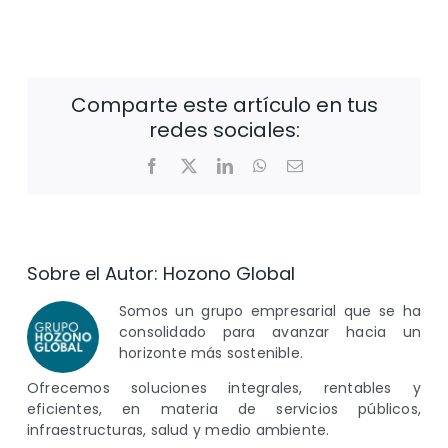
Comparte este artículo en tus
redes sociales:
Facebook
X
LinkedIn
WhatsApp
Correo
electrónico
Sobre el Autor:
Hozono Global
Somos un grupo empresarial que se ha
consolidado para avanzar hacia un
horizonte más sostenible.
Ofrecemos soluciones integrales, rentables y
eficientes, en materia de servicios públicos,
infraestructuras, salud y medio ambiente.