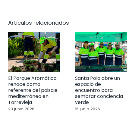
Artículos relacionados
El Parque Aromático
Santa Pola abre un
renace como
espacio de
referente del paisaje
encuentro para
mediterráneo en
sembrar conciencia
Torrevieja
verde
23 junio 2026
16 junio 2026