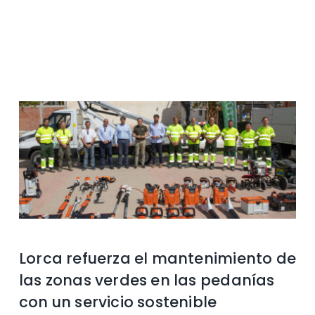
Contacto
Lorca refuerza el mantenimiento de
las zonas verdes en las pedanías
con un servicio sostenible