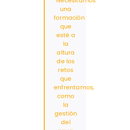
“Necesitamos
una
formación
que
esté a
la
altura
de los
retos
que
enfrentamos,
como
la
gestión
del