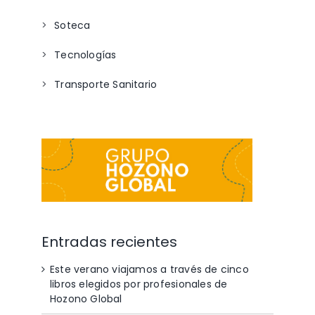
Soteca
Tecnologías
Transporte Sanitario
Entradas recientes
Este verano viajamos a través de cinco
libros elegidos por profesionales de
Hozono Global