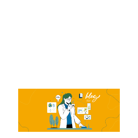
Contacto