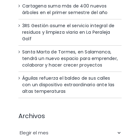
Cartagena suma más de 400 nuevos
árboles en el primer semestre del año
3RS Gestión asume el servicio integral de
residuos y limpieza viaria en La Peraleja
Golf
Santa Marta de Tormes, en Salamanca,
tendrá un nuevo espacio para emprender,
colaborar y hacer crecer proyectos
Águilas refuerza el baldeo de sus calles
con un dispositivo extraordinario ante las
altas temperaturas
Archivos
Archivos