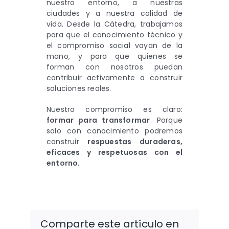
nuestro entorno, a nuestras
ciudades y a nuestra calidad de
vida. Desde la Cátedra, trabajamos
para que el conocimiento técnico y
el compromiso social vayan de la
mano, y para que quienes se
forman con nosotros puedan
contribuir activamente a construir
soluciones reales.
Nuestro compromiso es claro:
formar para transformar
. Porque
solo con conocimiento podremos
construir
respuestas duraderas,
eficaces y respetuosas con el
entorno
.
Comparte este artículo en