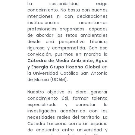
La sostenibilidad exige
conocimiento. No basta con buenas
intenciones ni con declaraciones
institucionales: necesitamos
profesionales preparados, capaces
de abordar los retos ambientales
desde una perspectiva técnica,
rigurosa y comprometida. Con esa
convicción, pusimos en marcha la
Cátedra de Medio Ambiente, Agua
y Energía Grupo Hozono Global
en
la Universidad Católica San Antonio
de Murcia (UCAM).
Nuestro objetivo es claro: generar
conocimiento útil, formar talento
especializado y conectar la
investigación académica con las
necesidades reales del territorio. La
Cátedra funciona como un espacio
de encuentro entre universidad y