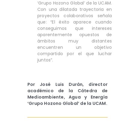
‘Grupo Hozono Global’ de la UCAM.
Con una dilatada trayectoria en
proyectos colaborativos señala
que: “El éxito aparece cuando
conseguimos que intereses
aparentemente opuestos de
ámbitos muy distantes
encuentren un objetivo
compartido por el que luchar
juntos”.
Por José Luis Durán, director
académico de la Cátedra de
Medioambiente, Agua y Energía
‘Grupo Hozono Global’ de la UCAM.