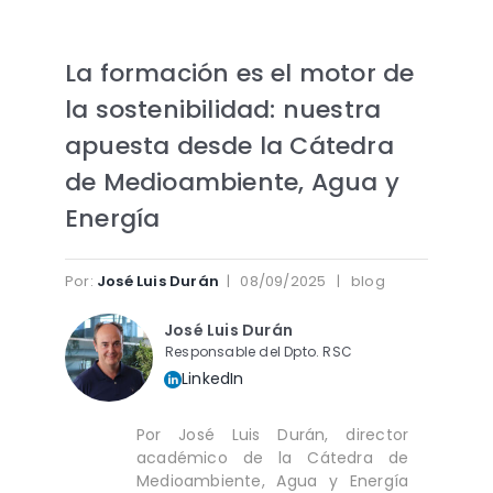
La formación es el motor de
la sostenibilidad: nuestra
apuesta desde la Cátedra
de Medioambiente, Agua y
Energía
Por:
José Luis Durán
| 08/09/2025 | blog
José Luis Durán
Responsable del Dpto. RSC
LinkedIn
Por José Luis Durán, director
académico de la Cátedra de
Medioambiente, Agua y Energía