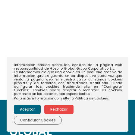
Información básica sobre las cookies de la página web
responsabilidad de Hozono Global Grupo Corporativo S.L.
Le informamos de que una cookie es un pequeño archivo de
información que se guarda en su dispositivo cada vez que
visita la pagina web. En nuestro caso, utilizamos cookies
propias y de terceros con finalidades analíticas. Puede
configurar las cookies haciendo clic en “Configurar
Cookies”. También podrá aceptar o rechazar las cookies
pulsando en los botones correspondientes.
Para más información consulte la
Política de cookies
.
Aceptar
Rechazar
Configurar Cookies