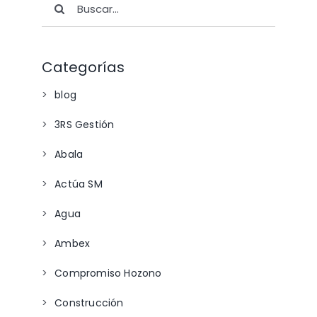
Categorías
blog
3RS Gestión
Abala
Actúa SM
Agua
Ambex
Compromiso Hozono
Construcción