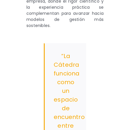
empresa, donde el rigor científico y
la experiencia práctica se
complementan para avanzar hacia
modelos de gestión más
sostenibles.
“La
Cátedra
funciona
como
un
espacio
de
encuentro
entre