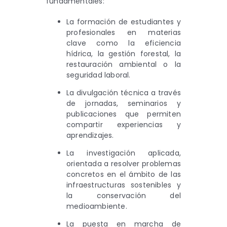
fundamentales:
La formación de estudiantes y
profesionales en materias
clave como la eficiencia
hídrica, la gestión forestal, la
restauración ambiental o la
seguridad laboral.
La divulgación técnica a través
de jornadas, seminarios y
publicaciones que permiten
compartir experiencias y
aprendizajes.
La investigación aplicada,
orientada a resolver problemas
concretos en el ámbito de las
infraestructuras sostenibles y
la conservación del
medioambiente.
La puesta en marcha de