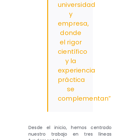
universidad
y
empresa,
donde
el rigor
científico
y la
experiencia
práctica
se
complementan”
Desde el inicio, hemos centrado
nuestro trabajo en tres líneas