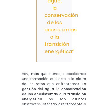
agua,
la
conservación
de los
ecosistemas
o la
transición
energética”
Hoy, más que nunca, necesitamos
una formación que esté a la altura
de los retos que enfrentamos. La
gestión del agua
, la
conservación
de los ecosistemas
o la
transición
energética
no son asuntos
abstractos: afectan directamente a