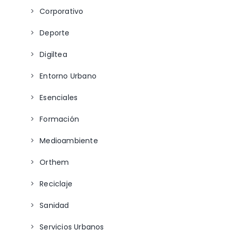
Corporativo
Deporte
Digiltea
Entorno Urbano
Esenciales
Formación
Medioambiente
Orthem
Reciclaje
Sanidad
Servicios Urbanos