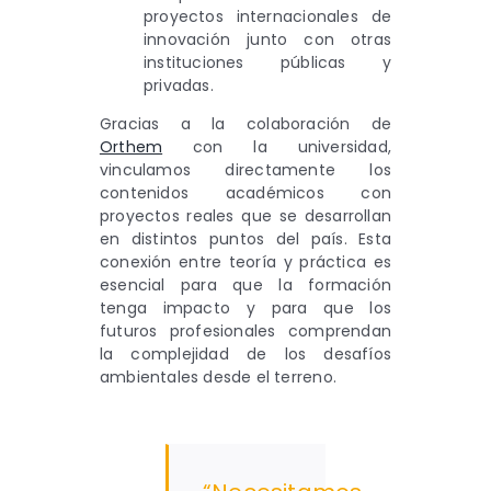
proyectos internacionales de
innovación junto con otras
instituciones públicas y
privadas.
Gracias a la colaboración de
Orthem
con la universidad,
vinculamos directamente los
contenidos académicos con
proyectos reales que se desarrollan
en distintos puntos del país. Esta
conexión entre teoría y práctica es
esencial para que la formación
tenga impacto y para que los
futuros profesionales comprendan
la complejidad de los desafíos
ambientales desde el terreno.