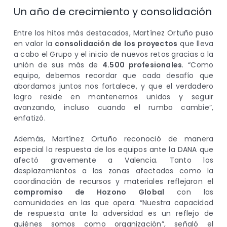
Un año de crecimiento y consolidación
Entre los hitos más destacados, Martínez Ortuño puso
en valor la
consolidación de los proyectos
que lleva
a cabo el Grupo y el inicio de nuevos retos gracias a la
unión de sus más de
4.500 profesionales
. “Como
equipo, debemos recordar que cada desafío que
abordamos juntos nos fortalece, y que el verdadero
logro reside en mantenernos unidos y seguir
avanzando, incluso cuando el rumbo cambie”,
enfatizó.
Además, Martínez Ortuño reconoció de manera
especial la respuesta de los equipos ante la DANA que
afectó gravemente a Valencia. Tanto los
desplazamientos a las zonas afectadas como la
coordinación de recursos y materiales reflejaron el
compromiso de Hozono Global
con las
comunidades en las que opera. “Nuestra capacidad
de respuesta ante la adversidad es un reflejo de
quiénes somos como organización”, señaló el