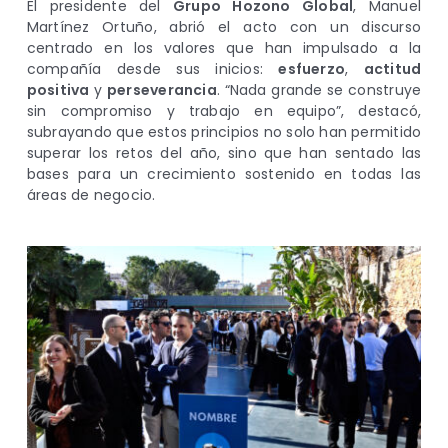
El presidente del
Grupo Hozono Global
, Manuel
Martínez Ortuño, abrió el acto con un discurso
centrado en los valores que han impulsado a la
compañía desde sus inicios:
esfuerzo
,
actitud
positiva
y
perseverancia
. “Nada grande se construye
sin compromiso y trabajo en equipo”, destacó,
subrayando que estos principios no solo han permitido
superar los retos del año, sino que han sentado las
bases para un crecimiento sostenido en todas las
áreas de negocio.