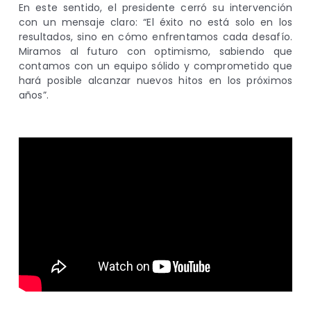
En este sentido, el presidente cerró su intervención
con un mensaje claro: “El éxito no está solo en los
resultados, sino en cómo enfrentamos cada desafío.
Miramos al futuro con optimismo, sabiendo que
contamos con un equipo sólido y comprometido que
hará posible alcanzar nuevos hitos en los próximos
años”.