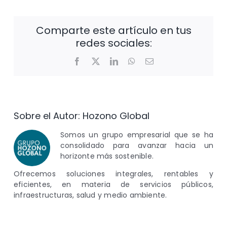
Comparte este artículo en tus
redes sociales:
Facebook
X
LinkedIn
WhatsApp
Correo
electrónico
Sobre el Autor:
Hozono Global
Somos un grupo empresarial que se ha
consolidado para avanzar hacia un
horizonte más sostenible.
Ofrecemos soluciones integrales, rentables y
eficientes, en materia de servicios públicos,
infraestructuras, salud y medio ambiente.