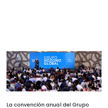
Contacto
La convención anual del Grupo