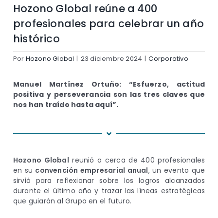
Hozono Global reúne a 400
profesionales para celebrar un año
histórico
Por
Hozono Global
|
23 diciembre 2024
|
Corporativo
Manuel Martínez Ortuño: “Esfuerzo, actitud
positiva y perseverancia son las tres claves que
nos han traído hasta aquí”.
Hozono Global
reunió a cerca de 400 profesionales
en su
convención empresarial anual
, un evento que
sirvió para reflexionar sobre los logros alcanzados
durante el último año y trazar las líneas estratégicas
que guiarán al Grupo en el futuro.