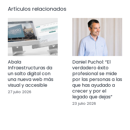
Artículos relacionados
Abala
Daniel Puchol: “El
Infraestructuras da
verdadero éxito
un salto digital con
profesional se mide
una nueva web más
por las personas a las
visual y accesible
que has ayudado a
crecer y por el
27 julio 2026
legado que dejas”
23 julio 2026