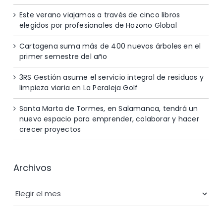
Este verano viajamos a través de cinco libros
elegidos por profesionales de Hozono Global
Cartagena suma más de 400 nuevos árboles en el
primer semestre del año
3RS Gestión asume el servicio integral de residuos y
limpieza viaria en La Peraleja Golf
Santa Marta de Tormes, en Salamanca, tendrá un
nuevo espacio para emprender, colaborar y hacer
crecer proyectos
Archivos
Archivos