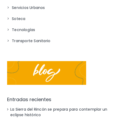
Servicios Urbanos
Soteca
Tecnologías
Transporte Sanitario
Entradas recientes
La Sierra del Rincón se prepara para contemplar un
eclipse histórico