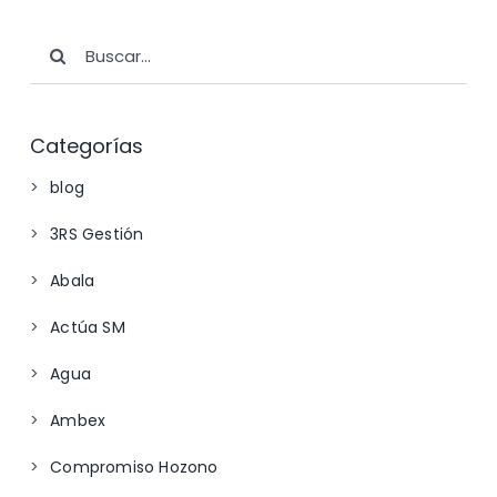
Buscar:
Categorías
blog
3RS Gestión
Abala
Actúa SM
Agua
Ambex
Compromiso Hozono