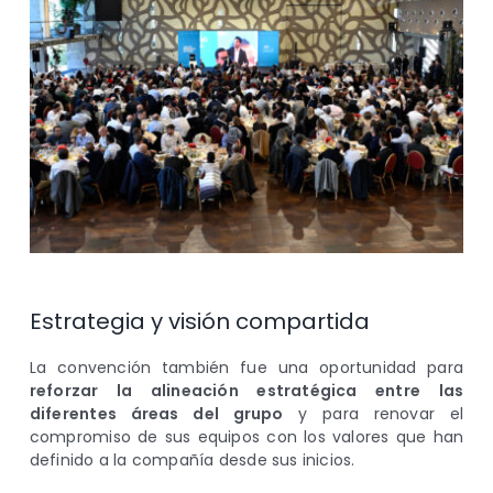
Estrategia y visión compartida
La convención también fue una oportunidad para
reforzar la alineación estratégica entre las
diferentes áreas del grupo
y para renovar el
compromiso de sus equipos con los valores que han
definido a la compañía desde sus inicios.