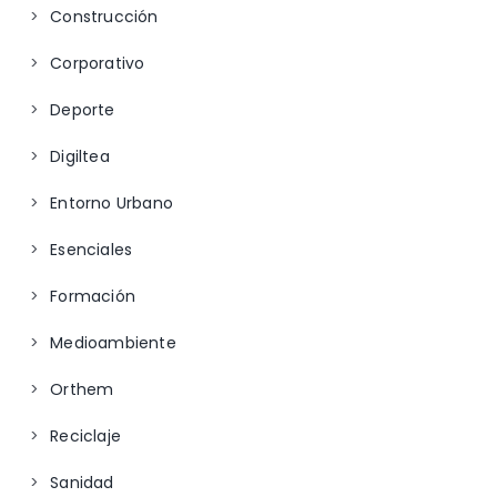
Construcción
Corporativo
Deporte
Digiltea
Entorno Urbano
Esenciales
Formación
Medioambiente
Orthem
Reciclaje
Sanidad