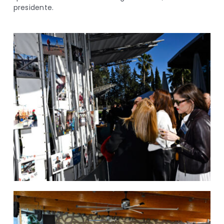
presidente.