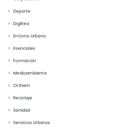
Deporte
Digiltea
Entorno Urbano
Esenciales
Formación
Medioambiente
Orthem
Reciclaje
Sanidad
Servicios Urbanos