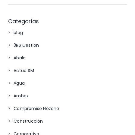
Categorías
blog
3RS Gestión
Abala
Actúa SM
Agua
Ambex
Compromiso Hozono
Construcción
Corporativo