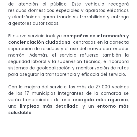
de atención al público. Este vehículo recogerá
residuos domésticos especiales y aparatos eléctricos
y electrónicos, garantizando su trazabilidad y entrega
a gestores autorizados.
El nuevo servicio incluye
campañas de información y
concienciación ciudadana
, centradas en la correcta
separación de residuos y el uso del nuevo contenedor
marrón. Además, el servicio refuerza también la
seguridad laboral y la supervisión técnica, e incorpora
sistemas de geolocalización y monitorización de rutas
para asegurar la transparencia y eficacia del servicio.
Con la mejora del servicio, los más de 27.000 vecinos
de los 17 municipios integrantes de la comarca se
verán beneficiados de una
recogida más rigurosa
,
una
limpieza más detallada
, y un
entorno más
saludable
.