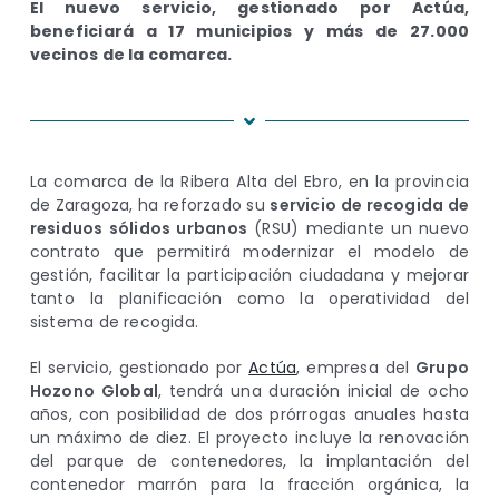
El nuevo servicio, gestionado por Actúa,
beneficiará a 17 municipios y más de 27.000
vecinos de la comarca.
La comarca de la Ribera Alta del Ebro, en la provincia
de Zaragoza, ha reforzado su
servicio de recogida de
residuos sólidos urbanos
(RSU) mediante un nuevo
contrato que permitirá modernizar el modelo de
gestión, facilitar la participación ciudadana y mejorar
tanto la planificación como la operatividad del
sistema de recogida.
El servicio, gestionado por
Actúa
, empresa del
Grupo
Hozono Global
, tendrá una duración inicial de ocho
años, con posibilidad de dos prórrogas anuales hasta
un máximo de diez. El proyecto incluye la renovación
del parque de contenedores, la implantación del
contenedor marrón para la fracción orgánica, la