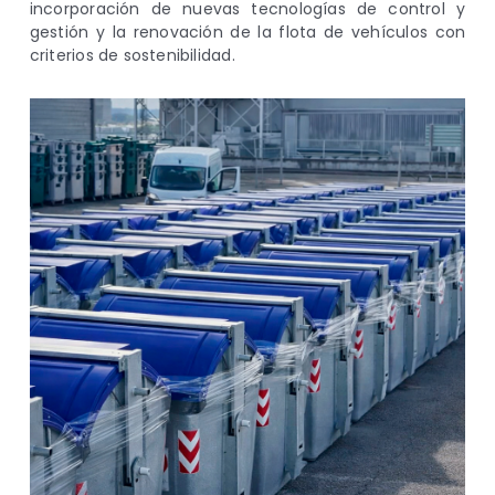
incorporación de nuevas tecnologías de control y
gestión y la renovación de la flota de vehículos con
criterios de sostenibilidad.