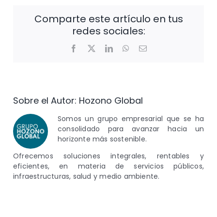
Comparte este artículo en tus
redes sociales:
Facebook
X
LinkedIn
WhatsApp
Correo
electrónico
Sobre el Autor:
Hozono Global
Somos un grupo empresarial que se ha
consolidado para avanzar hacia un
horizonte más sostenible.
Ofrecemos soluciones integrales, rentables y
eficientes, en materia de servicios públicos,
infraestructuras, salud y medio ambiente.