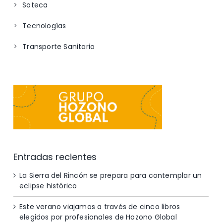
Soteca
Tecnologías
Transporte Sanitario
Entradas recientes
La Sierra del Rincón se prepara para contemplar un
eclipse histórico
Este verano viajamos a través de cinco libros
elegidos por profesionales de Hozono Global