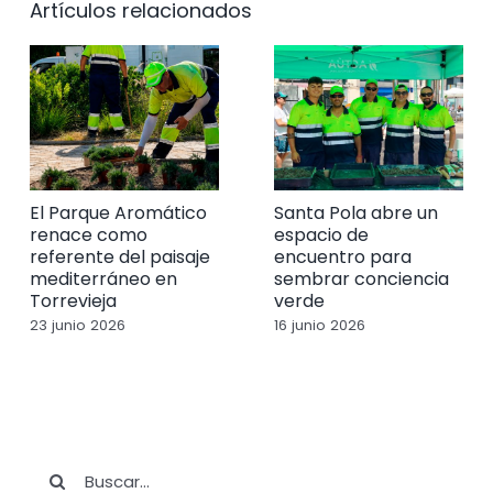
Artículos relacionados
El Parque Aromático
Santa Pola abre un
renace como
espacio de
referente del paisaje
encuentro para
mediterráneo en
sembrar conciencia
Torrevieja
verde
23 junio 2026
16 junio 2026
Buscar: