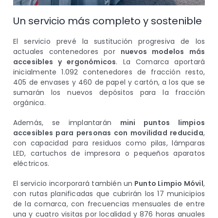
Un servicio más completo y sostenible
El servicio prevé la sustitución progresiva de los
actuales contenedores por
nuevos modelos más
accesibles y ergonómicos
. La Comarca aportará
inicialmente 1.092 contenedores de fracción resto,
405 de envases y 460 de papel y cartón, a los que se
sumarán los nuevos depósitos para la fracción
orgánica.
Además, se implantarán
mini puntos limpios
accesibles para personas con movilidad reducida
,
con capacidad para residuos como pilas, lámparas
LED, cartuchos de impresora o pequeños aparatos
eléctricos.
El servicio incorporará también un
Punto Limpio Móvil
,
con rutas planificadas que cubrirán los 17 municipios
de la comarca, con frecuencias mensuales de entre
una y cuatro visitas por localidad y 876 horas anuales