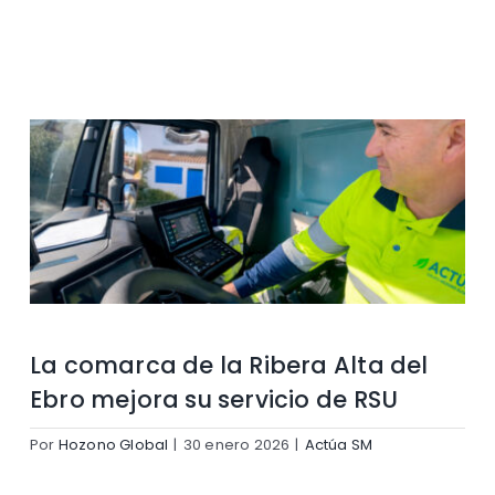
Contacto
La comarca de la Ribera Alta del
Ebro mejora su servicio de RSU
Por
Hozono Global
|
30 enero 2026
|
Actúa SM