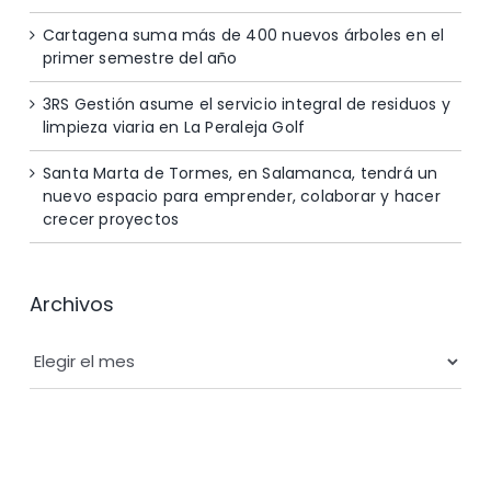
Cartagena suma más de 400 nuevos árboles en el
primer semestre del año
3RS Gestión asume el servicio integral de residuos y
limpieza viaria en La Peraleja Golf
Santa Marta de Tormes, en Salamanca, tendrá un
nuevo espacio para emprender, colaborar y hacer
crecer proyectos
Archivos
Archivos