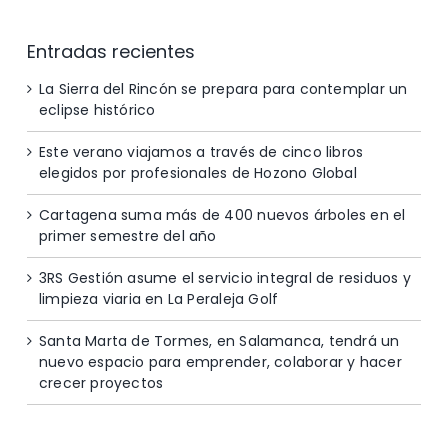
Entradas recientes
La Sierra del Rincón se prepara para contemplar un
eclipse histórico
Este verano viajamos a través de cinco libros
elegidos por profesionales de Hozono Global
Cartagena suma más de 400 nuevos árboles en el
primer semestre del año
3RS Gestión asume el servicio integral de residuos y
limpieza viaria en La Peraleja Golf
Santa Marta de Tormes, en Salamanca, tendrá un
nuevo espacio para emprender, colaborar y hacer
crecer proyectos