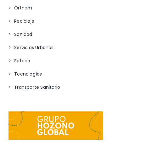
Orthem
Reciclaje
Sanidad
Servicios Urbanos
Soteca
Tecnologías
Transporte Sanitario