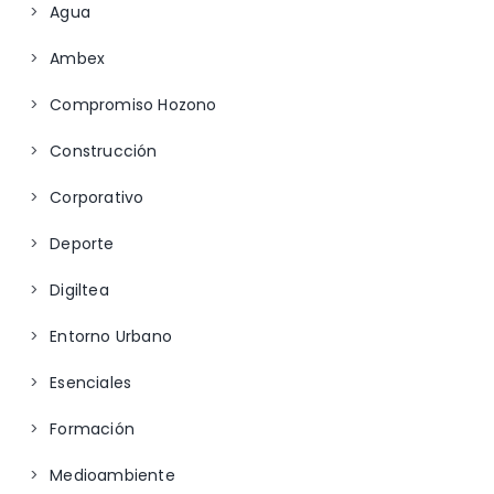
Agua
Ambex
Compromiso Hozono
Construcción
Corporativo
Deporte
Digiltea
Entorno Urbano
Esenciales
Formación
Medioambiente