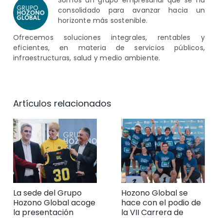
consolidado para avanzar hacia un
horizonte más sostenible.
Ofrecemos soluciones integrales, rentables y
eficientes, en materia de servicios públicos,
infraestructuras, salud y medio ambiente.
Artículos relacionados
La sede del Grupo
Hozono Global se
Hozono Global acoge
hace con el podio de
la presentación
la VII Carrera de