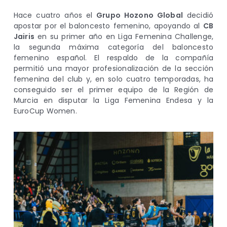
Hace cuatro años el
Grupo Hozono Global
decidió
apostar por el baloncesto femenino, apoyando al
CB
Jairis
en su primer año en Liga Femenina Challenge,
la segunda máxima categoría del baloncesto
femenino español. El respaldo de la compañía
permitió una mayor profesionalización de la sección
femenina del club y, en solo cuatro temporadas, ha
conseguido ser el primer equipo de la Región de
Murcia en disputar la Liga Femenina Endesa y la
EuroCup Women.