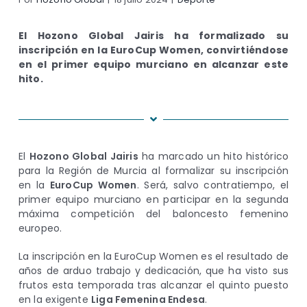
El Hozono Global Jairis ha formalizado su
inscripción en la EuroCup Women, convirtiéndose
en el primer equipo murciano en alcanzar este
hito.
El
Hozono Global Jairis
ha marcado un hito histórico
para la Región de Murcia al formalizar su inscripción
en la
EuroCup Women
. Será, salvo contratiempo, el
primer equipo murciano en participar en la segunda
máxima competición del baloncesto femenino
europeo.
La inscripción en la EuroCup Women es el resultado de
años de arduo trabajo y dedicación, que ha visto sus
frutos esta temporada tras alcanzar el quinto puesto
en la exigente
Liga Femenina Endesa
.