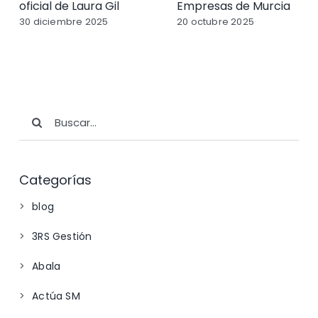
oficial de Laura Gil
Empresas de Murcia
30 diciembre 2025
20 octubre 2025
Buscar:
Categorías
blog
3RS Gestión
Abala
Actúa SM