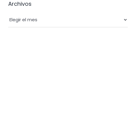
Archivos
Archivos