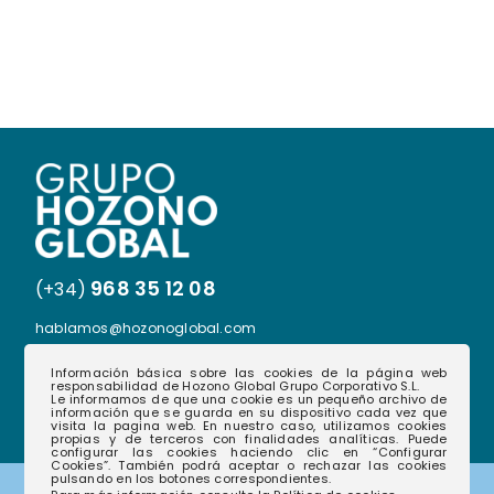
968 35 12 08
(+34)
hablamos@hozonoglobal.com
Ctra. Alcantarilla, 655 – 30166 – Murcia
Información básica sobre las cookies de la página web
responsabilidad de Hozono Global Grupo Corporativo S.L.
Le informamos de que una cookie es un pequeño archivo de
información que se guarda en su dispositivo cada vez que
visita la pagina web. En nuestro caso, utilizamos cookies
propias y de terceros con finalidades analíticas. Puede
configurar las cookies haciendo clic en “Configurar
Cookies”. También podrá aceptar o rechazar las cookies
pulsando en los botones correspondientes.