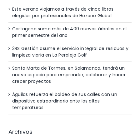
Este verano viajamos a través de cinco libros
elegidos por profesionales de Hozono Global
Cartagena suma más de 400 nuevos árboles en el
primer semestre del año
3RS Gestión asume el servicio integral de residuos y
limpieza viaria en La Peraleja Golf
Santa Marta de Tormes, en Salamanca, tendrá un
nuevo espacio para emprender, colaborar y hacer
crecer proyectos
Águilas refuerza el baldeo de sus calles con un
dispositivo extraordinario ante las altas
temperaturas
Archivos