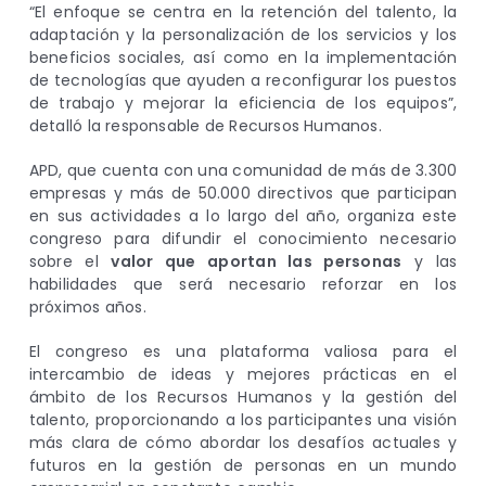
“El enfoque se centra en la retención del talento, la
adaptación y la personalización de los servicios y los
beneficios sociales, así como en la implementación
de tecnologías que ayuden a reconfigurar los puestos
de trabajo y mejorar la eficiencia de los equipos”,
detalló la responsable de Recursos Humanos.
APD, que cuenta con una comunidad de más de 3.300
empresas y más de 50.000 directivos que participan
en sus actividades a lo largo del año, organiza este
congreso para difundir el conocimiento necesario
sobre el
valor que aportan las personas
y las
habilidades que será necesario reforzar en los
próximos años.
El congreso es una plataforma valiosa para el
intercambio de ideas y mejores prácticas en el
ámbito de los Recursos Humanos y la gestión del
talento, proporcionando a los participantes una visión
más clara de cómo abordar los desafíos actuales y
futuros en la gestión de personas en un mundo