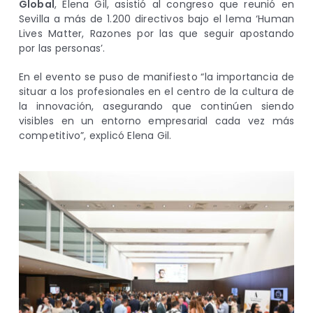
Global
, Elena Gil, asistió al congreso que reunió en
Sevilla a más de 1.200 directivos bajo el lema ‘Human
Lives Matter, Razones por las que seguir apostando
por las personas’.
En el evento se puso de manifiesto “la importancia de
situar a los profesionales en el centro de la cultura de
la innovación, asegurando que continúen siendo
visibles en un entorno empresarial cada vez más
competitivo”, explicó Elena Gil.