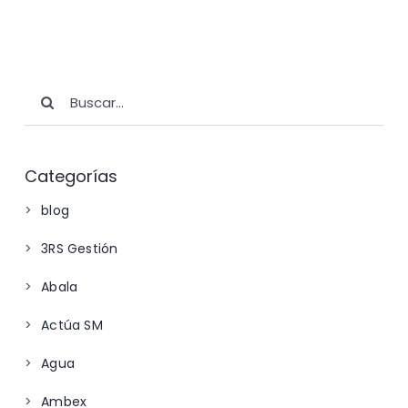
Buscar:
Categorías
blog
3RS Gestión
Abala
Actúa SM
Agua
Ambex