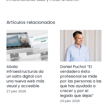
Artículos relacionados
Abala
Daniel Puchol: “El
Infraestructuras da
verdadero éxito
un salto digital con
profesional se mide
una nueva web más
por las personas a las
visual y accesible
que has ayudado a
crecer y por el
27 julio 2026
legado que dejas”
23 julio 2026