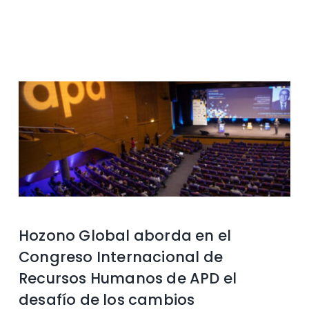
Contacto
Hozono Global aborda en el
Congreso Internacional de
Recursos Humanos de APD el
desafío de los cambios