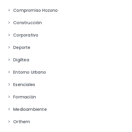
Compromiso Hozono
Construcción
Corporativo
Deporte
Digiltea
Entorno Urbano
Esenciales
Formación
Medioambiente
Orthem