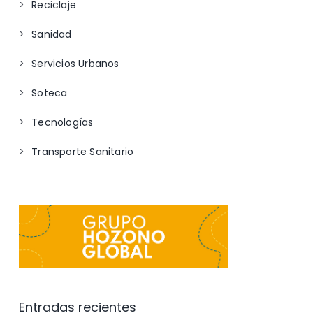
Reciclaje
Sanidad
Servicios Urbanos
Soteca
Tecnologías
Transporte Sanitario
Entradas recientes