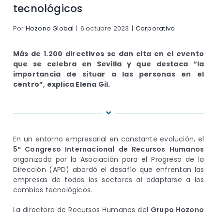
tecnológicos
Por
Hozono Global
|
6 octubre 2023
|
Corporativo
Más de 1.200 directivos se dan cita en el evento
que se celebra en Sevilla y que destaca “la
importancia de situar a las personas en el
centro”, explica Elena Gil.
En un entorno empresarial en constante evolución, el
5º Congreso Internacional de Recursos Humanos
organizado por la Asociación para el Progreso de la
Dirección (APD) abordó el desafío que enfrentan las
empresas de todos los sectores al adaptarse a los
cambios tecnológicos.
La directora de Recursos Humanos del
Grupo Hozono