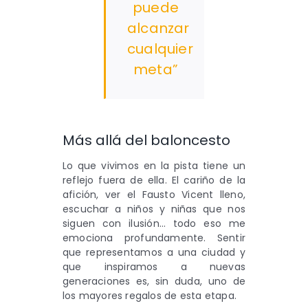
puede
alcanzar
cualquier
meta”
Más allá del baloncesto
Lo que vivimos en la pista tiene un
reflejo fuera de ella. El cariño de la
afición, ver el Fausto Vicent lleno,
escuchar a niños y niñas que nos
siguen con ilusión… todo eso me
emociona profundamente. Sentir
que representamos a una ciudad y
que inspiramos a nuevas
generaciones es, sin duda, uno de
los mayores regalos de esta etapa.