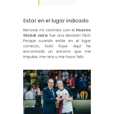
Estar en el lugar indicado
Renovar mi contrato con el
Hozono
Global Jairis
fue una decisión fácil.
Porque cuando estás en el lugar
correcto, todo fluye. Aquí he
encontrado un entorno que me
impulsa, me reta y me hace feliz.