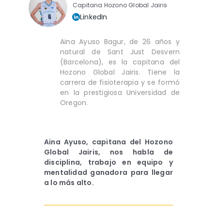
Capitana Hozono Global Jairis
LinkedIn
Aina Ayuso Bagur, de 26 años y
natural de Sant Just Desvern
(Barcelona), es la capitana del
Hozono Global Jairis. Tiene la
carrera de fisioterapia y se formó
en la prestigiosa Universidad de
Oregon.
Aina Ayuso, capitana del Hozono
Global Jairis, nos habla de
disciplina, trabajo en equipo y
mentalidad ganadora para llegar
a lo más alto.