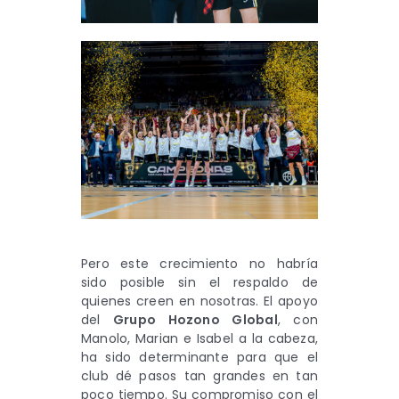
Pero este crecimiento no habría
sido posible sin el respaldo de
quienes creen en nosotras. El apoyo
del
Grupo Hozono Global
, con
Manolo, Marian e Isabel a la cabeza,
ha sido determinante para que el
club dé pasos tan grandes en tan
poco tiempo. Su compromiso con el