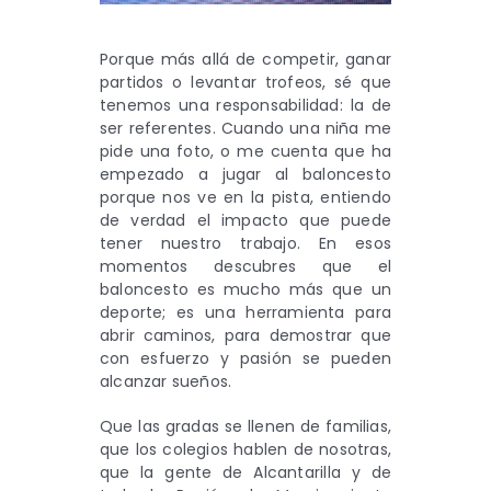
Porque más allá de competir, ganar
partidos o levantar trofeos, sé que
tenemos una responsabilidad: la de
ser referentes. Cuando una niña me
pide una foto, o me cuenta que ha
empezado a jugar al baloncesto
porque nos ve en la pista, entiendo
de verdad el impacto que puede
tener nuestro trabajo. En esos
momentos descubres que el
baloncesto es mucho más que un
deporte; es una herramienta para
abrir caminos, para demostrar que
con esfuerzo y pasión se pueden
alcanzar sueños.
Que las gradas se llenen de familias,
que los colegios hablen de nosotras,
que la gente de Alcantarilla y de