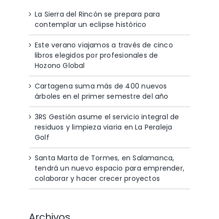
La Sierra del Rincón se prepara para
contemplar un eclipse histórico
Este verano viajamos a través de cinco
libros elegidos por profesionales de
Hozono Global
Cartagena suma más de 400 nuevos
árboles en el primer semestre del año
3RS Gestión asume el servicio integral de
residuos y limpieza viaria en La Peraleja
Golf
Santa Marta de Tormes, en Salamanca,
tendrá un nuevo espacio para emprender,
colaborar y hacer crecer proyectos
Archivos