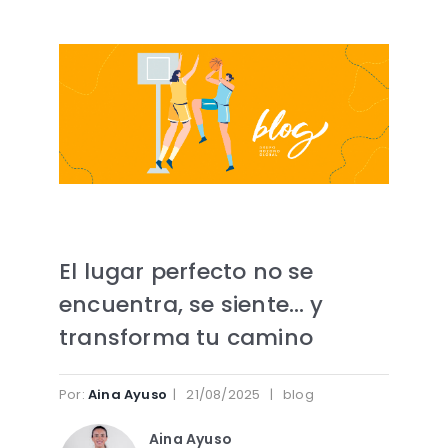
El lugar perfecto no se
encuentra, se siente… y
transforma tu camino
Por:
Aina Ayuso
| 21/08/2025 | blog
Aina Ayuso