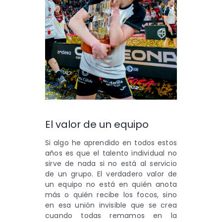
El valor de un equipo
Si algo he aprendido en todos estos
años es que el talento individual no
sirve de nada si no está al servicio
de un grupo. El verdadero valor de
un equipo no está en quién anota
más o quién recibe los focos, sino
en esa unión invisible que se crea
cuando todas remamos en la