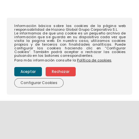
Información básica sobre las cookies de la página web
responsabilidad de Hozono Global Grupo Corporativo S.L.
Le informamos de que una cookie es un pequeño archivo de
información que se guarda en su dispositivo cada vez que
visita la pagina web. En nuestro caso, utilizamos cookies
propias y de terceros con finalidades analíticas. Puede
configurar las cookies haciendo clic en “Configurar
Cookies”. También podrá aceptar o rechazar las cookies
pulsando en los botones correspondientes.
Para más información consulte la
Política de cookies
.
Aceptar
Rechazar
Configurar Cookies