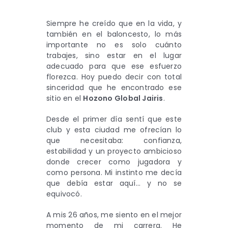
Siempre he creído que en la vida, y
también en el baloncesto, lo más
importante no es solo cuánto
trabajes, sino estar en el lugar
adecuado para que ese esfuerzo
florezca. Hoy puedo decir con total
sinceridad que he encontrado ese
sitio en el
Hozono Global Jairis
.
Desde el primer día sentí que este
club y esta ciudad me ofrecían lo
que necesitaba: confianza,
estabilidad y un proyecto ambicioso
donde crecer como jugadora y
como persona. Mi instinto me decía
que debía estar aquí… y no se
equivocó.
A mis 26 años, me siento en el mejor
momento de mi carrera. He