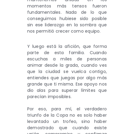
momentos más tensos fueron
fundamentales. Nada de lo que
conseguimos hubiese sido posible
sin ese liderazgo en la sombra que
nos permitió crecer como equipo.
Y luego está la afición, que forma
parte de esta familia. Cuando
escuchas a miles de personas
animar desde la grada, cuando ves
que la ciudad se vuelca contigo,
entiendes que juegas por algo más
grande que ti misma. Ese apoyo nos
dio alas para superar límites que
parecían imposibles.
Por eso, para mí, el verdadero
triunfo de la Copa no es solo haber
levantado un trofeo, sino haber
demostrado que cuando existe
unión, compromiso y confianza