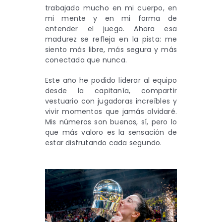
trabajado mucho en mi cuerpo, en
mi mente y en mi forma de
entender el juego. Ahora esa
madurez se refleja en la pista: me
siento más libre, más segura y más
conectada que nunca.
Este año he podido liderar al equipo
desde la capitanía, compartir
vestuario con jugadoras increíbles y
vivir momentos que jamás olvidaré.
Mis números son buenos, sí, pero lo
que más valoro es la sensación de
estar disfrutando cada segundo.