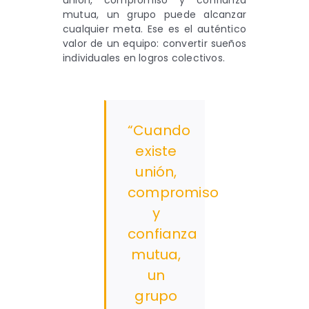
mutua, un grupo puede alcanzar
cualquier meta. Ese es el auténtico
valor de un equipo: convertir sueños
individuales en logros colectivos.
“Cuando
existe
unión,
compromiso
y
confianza
mutua,
un
grupo