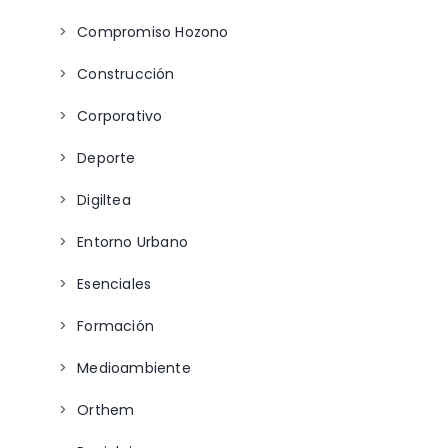
Compromiso Hozono
Construcción
Corporativo
Deporte
Digiltea
Entorno Urbano
Esenciales
Formación
Medioambiente
Orthem