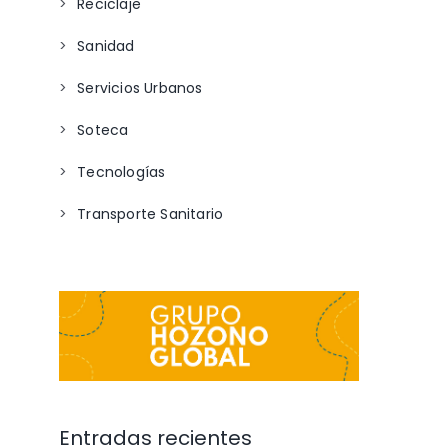
Reciclaje
Sanidad
Servicios Urbanos
Soteca
Tecnologías
Transporte Sanitario
Entradas recientes