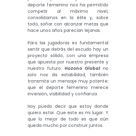
deporte femenino nos ha permitido
competir al máximo nivel,
consolidarnos en la élite y, sobre
todo, soñar con alcanzar metas que
hace unos años parecían lejanas.
Para las jugadoras es fundamental
sentir que detrás del escudo hay un
proyecto sólido, con una empresa
que apuesta por nuestro presente y
nuestro futuro.
Hozono Global
no
solo nos da estabilidad, también
transmite un mensaje muy potente:
que el deporte femenino merece
inversión, visibilidad y confianza.
Hoy puedo decir que estoy donde
quiero estar. Que este es mi lugar. Y
que lo mejor de todo es que aún
queda mucho por construir juntos.