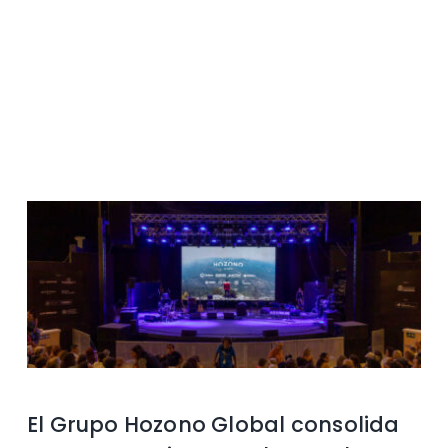
Contacto
El Grupo Hozono Global consolida