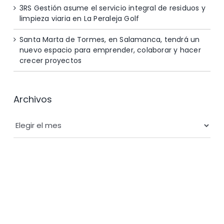
3RS Gestión asume el servicio integral de residuos y
limpieza viaria en La Peraleja Golf
Santa Marta de Tormes, en Salamanca, tendrá un
nuevo espacio para emprender, colaborar y hacer
crecer proyectos
Archivos
Archivos