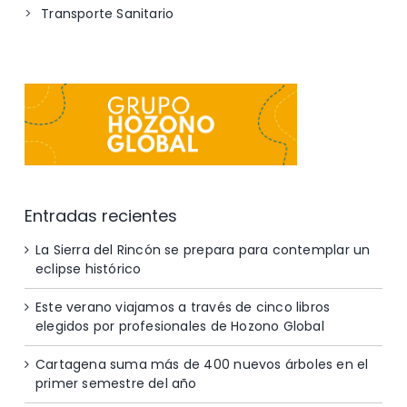
Transporte Sanitario
Entradas recientes
La Sierra del Rincón se prepara para contemplar un
eclipse histórico
Este verano viajamos a través de cinco libros
elegidos por profesionales de Hozono Global
Cartagena suma más de 400 nuevos árboles en el
primer semestre del año