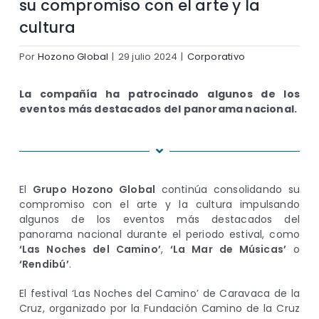
su compromiso con el arte y la
cultura
Por
Hozono Global
|
29 julio 2024
|
Corporativo
La compañía ha patrocinado algunos de los
eventos más destacados del panorama nacional.
El
Grupo Hozono Global
continúa consolidando su
compromiso con el arte y la cultura impulsando
algunos de los eventos más destacados del
panorama nacional durante el periodo estival, como
‘Las Noches del Camino’
,
‘La Mar de Músicas’
o
‘Rendibú’
.
El festival ‘Las Noches del Camino’ de Caravaca de la
Cruz, organizado por la Fundación Camino de la Cruz