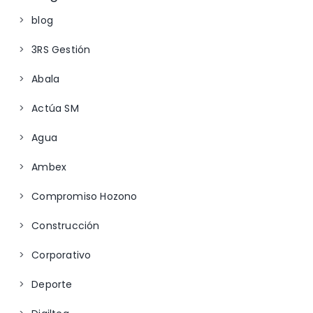
blog
3RS Gestión
Abala
Actúa SM
Agua
Ambex
Compromiso Hozono
Construcción
Corporativo
Deporte