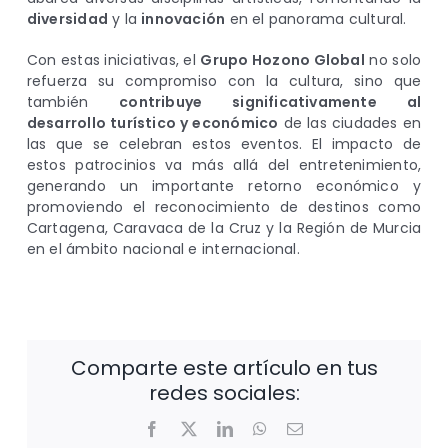
diversidad
y la
innovación
en el panorama cultural.
Con estas iniciativas, el
Grupo Hozono Global
no solo
refuerza su compromiso con la cultura, sino que
también
contribuye significativamente al
desarrollo turístico y económico
de las ciudades en
las que se celebran estos eventos. El impacto de
estos patrocinios va más allá del entretenimiento,
generando un importante retorno económico y
promoviendo el reconocimiento de destinos como
Cartagena, Caravaca de la Cruz y la Región de Murcia
en el ámbito nacional e internacional.
Comparte este artículo en tus
redes sociales:
Facebook
X
LinkedIn
WhatsApp
Correo
electrónico