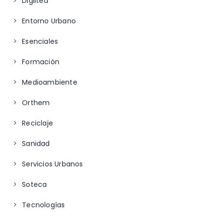
Digiltea
Entorno Urbano
Esenciales
Formación
Medioambiente
Orthem
Reciclaje
Sanidad
Servicios Urbanos
Soteca
Tecnologías