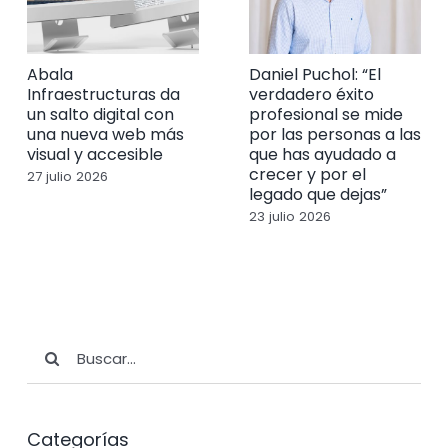
Abala
Daniel Puchol: “El
Infraestructuras da
verdadero éxito
un salto digital con
profesional se mide
una nueva web más
por las personas a las
visual y accesible
que has ayudado a
crecer y por el
27 julio 2026
legado que dejas”
23 julio 2026
Buscar:
Categorías