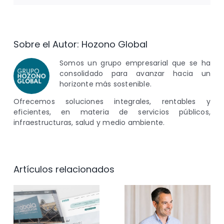
Sobre el Autor:
Hozono Global
Somos un grupo empresarial que se ha
consolidado para avanzar hacia un
horizonte más sostenible.
Ofrecemos soluciones integrales, rentables y
eficientes, en materia de servicios públicos,
infraestructuras, salud y medio ambiente.
Artículos relacionados