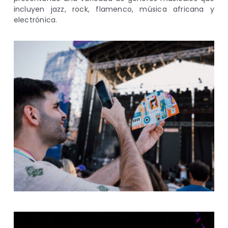
incluyen jazz, rock, flamenco, música africana y
electrónica.