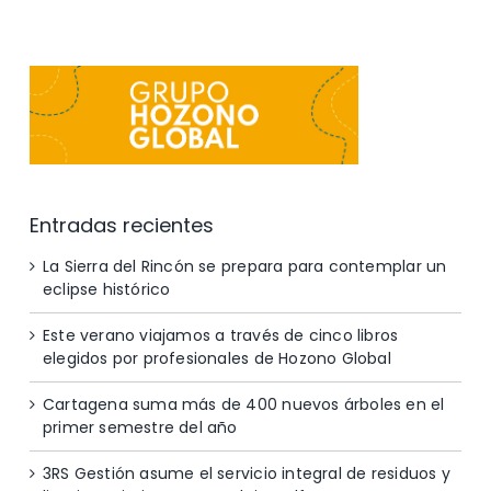
Entradas recientes
La Sierra del Rincón se prepara para contemplar un
eclipse histórico
Este verano viajamos a través de cinco libros
elegidos por profesionales de Hozono Global
Cartagena suma más de 400 nuevos árboles en el
primer semestre del año
3RS Gestión asume el servicio integral de residuos y