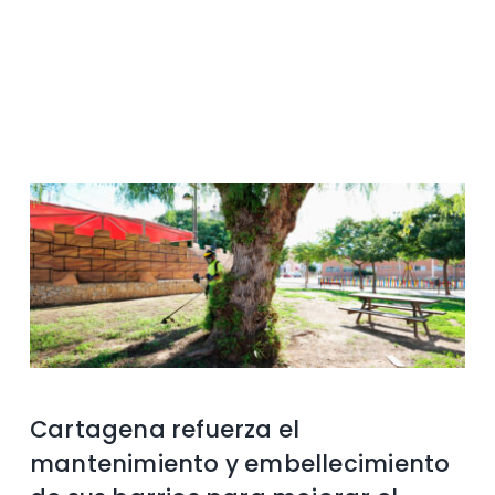
Contacto
Cartagena refuerza el
mantenimiento y embellecimiento