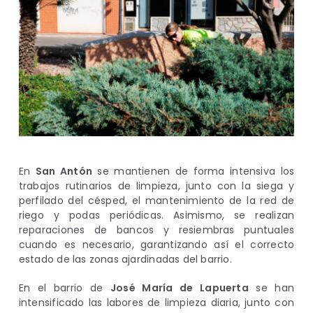
En
San Antón
se mantienen de forma intensiva los
trabajos rutinarios de limpieza, junto con la siega y
perfilado del césped, el mantenimiento de la red de
riego y podas periódicas. Asimismo, se realizan
reparaciones de bancos y resiembras puntuales
cuando es necesario, garantizando así el correcto
estado de las zonas ajardinadas del barrio.
En el barrio de
José María de Lapuerta
se han
intensificado las labores de limpieza diaria, junto con