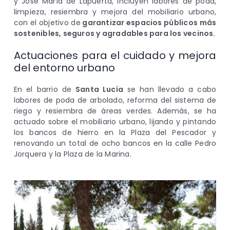
y José María de Lapuerta, incluyen labores de poda,
limpieza, resiembra y mejora del mobiliario urbano,
con el objetivo de
garantizar espacios públicos más
sostenibles, seguros y agradables para los vecinos.
Actuaciones para el cuidado y mejora
del entorno urbano
En el barrio de
Santa Lucía
se han llevado a cabo
labores de poda de arbolado, reforma del sistema de
riego y resiembra de áreas verdes. Además, se ha
actuado sobre el mobiliario urbano, lijando y pintando
los bancos de hierro en la Plaza del Pescador y
renovando un total de ocho bancos en la calle Pedro
Jorquera y la Plaza de la Marina.