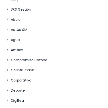
3RS Gestión
Abala
Actúa SM
Agua
Ambex
Compromiso Hozono
Construcción
Corporativo
Deporte
Digiltea