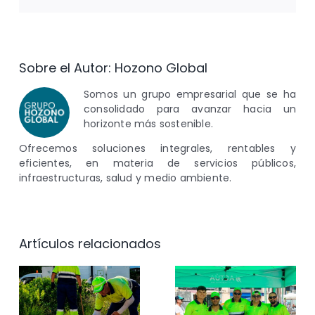
electrónico
Sobre el Autor:
Hozono Global
Somos un grupo empresarial que se ha
consolidado para avanzar hacia un
horizonte más sostenible.
Ofrecemos soluciones integrales, rentables y
eficientes, en materia de servicios públicos,
infraestructuras, salud y medio ambiente.
Artículos relacionados