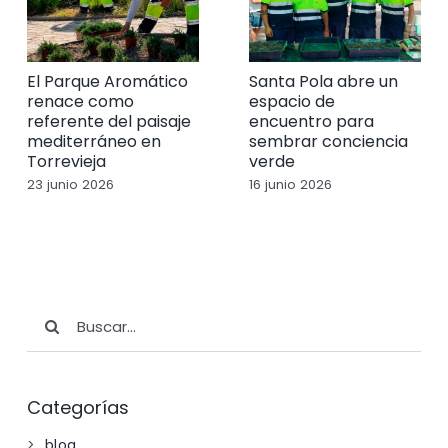
El Parque Aromático
Santa Pola abre un
renace como
espacio de
referente del paisaje
encuentro para
mediterráneo en
sembrar conciencia
Torrevieja
verde
23 junio 2026
16 junio 2026
Buscar:
Categorías
blog