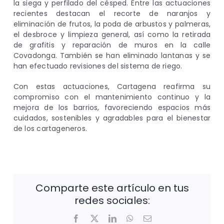
la siega y perfilado del césped. Entre las actuaciones
recientes destacan el recorte de naranjos y
eliminación de frutos, la poda de arbustos y palmeras,
el desbroce y limpieza general, así como la retirada
de grafitis y reparación de muros en la calle
Covadonga. También se han eliminado lantanas y se
han efectuado revisiones del sistema de riego.
Con estas actuaciones, Cartagena reafirma su
compromiso con el mantenimiento continuo y la
mejora de los barrios, favoreciendo espacios más
cuidados, sostenibles y agradables para el bienestar
de los cartageneros.
Comparte este artículo en tus
redes sociales:
Facebook
X
LinkedIn
WhatsApp
Correo