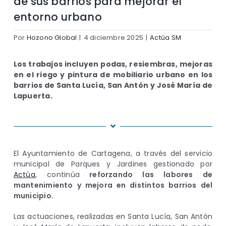
de sus barrios para mejorar el
entorno urbano
Por
Hozono Global
|
4 diciembre 2025
|
Actúa SM
Los trabajos incluyen podas, resiembras, mejoras
en el riego y pintura de mobiliario urbano en los
barrios de Santa Lucía, San Antón y José María de
Lapuerta.
El Ayuntamiento de Cartagena, a través del servicio
municipal de Parques y Jardines gestionado por
Actúa
, continúa
reforzando las labores de
mantenimiento y mejora en distintos barrios del
municipio.
Las actuaciones, realizadas en Santa Lucía, San Antón