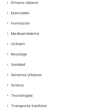
Entorno Urbano
Esenciales
Formación
Medioambiente
Orthem
Reciclaje
Sanidad
Servicios Urbanos
Soteca
Tecnologías
Transporte Sanitario