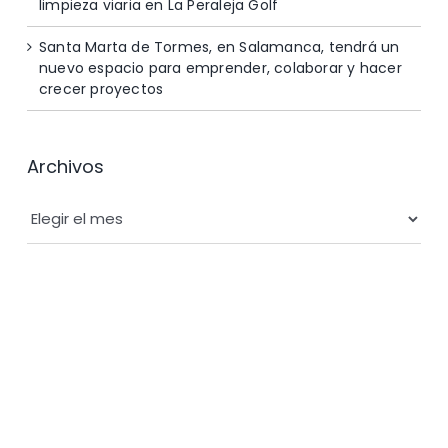
limpieza viaria en La Peraleja Golf
Santa Marta de Tormes, en Salamanca, tendrá un
nuevo espacio para emprender, colaborar y hacer
crecer proyectos
Archivos
Archivos