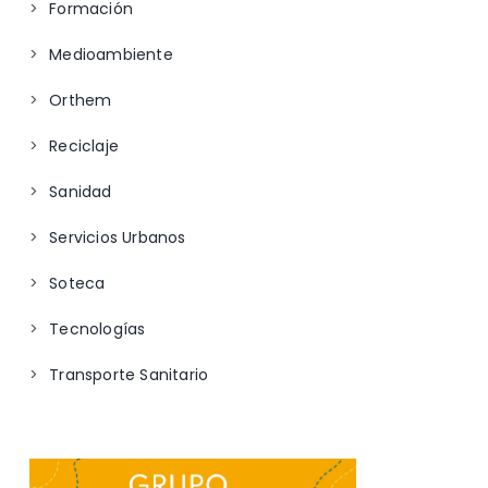
Formación
Medioambiente
Orthem
Reciclaje
Sanidad
Servicios Urbanos
Soteca
Tecnologías
Transporte Sanitario