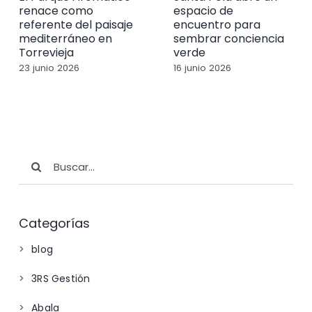
renace como
espacio de
referente del paisaje
encuentro para
mediterráneo en
sembrar conciencia
Torrevieja
verde
23 junio 2026
16 junio 2026
Buscar:
Categorías
blog
3RS Gestión
Abala