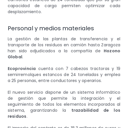
capacidad de carga permiten optimizar cada
desplazamiento.
Personal y medios materiales
La gestión de las plantas de transferencia y el
transporte de los residuos en camión hasta Zaragoza
han sido adjudicados a la compañía de
Hozono
Global
.
Ecoprovincia
cuenta con 7 cabezas tractoras y 19
semirremolques estancos de 24 toneladas y emplea
a 25 personas, entre conductores y operarios.
El nuevo servicio dispone de un sistema informático
de gestión que permite la integración y el
seguimiento de todos los elementos incorporados al
sistema, garantizando la
trazabilidad de los
residuos
.