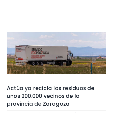
Contacto
Actúa ya recicla los residuos de
unos 200.000 vecinos de la
provincia de Zaragoza