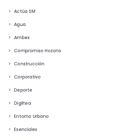
Actúa SM
Agua
Ambex
Compromiso Hozono
Construcción
Corporativo
Deporte
Digiltea
Entorno Urbano
Esenciales