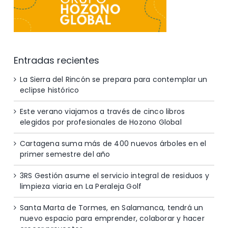
Entradas recientes
La Sierra del Rincón se prepara para contemplar un
eclipse histórico
Este verano viajamos a través de cinco libros
elegidos por profesionales de Hozono Global
Cartagena suma más de 400 nuevos árboles en el
primer semestre del año
3RS Gestión asume el servicio integral de residuos y
limpieza viaria en La Peraleja Golf
Santa Marta de Tormes, en Salamanca, tendrá un
nuevo espacio para emprender, colaborar y hacer