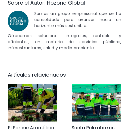
Sobre el Autor:
Hozono Global
Somos un grupo empresarial que se ha
consolidado para avanzar hacia un
horizonte más sostenible.
Ofrecemos soluciones integrales, rentables y
eficientes, en materia de servicios públicos,
infraestructuras, salud y medio ambiente.
Artículos relacionados
El Parque Aromático
Santa Pola abre un