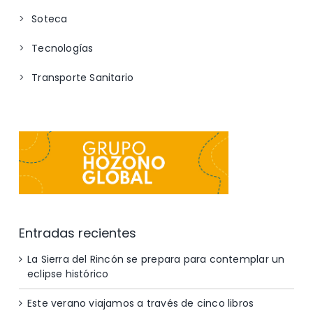
Soteca
Tecnologías
Transporte Sanitario
Entradas recientes
La Sierra del Rincón se prepara para contemplar un
eclipse histórico
Este verano viajamos a través de cinco libros