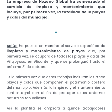
La empresa de Hozono Global ha comenzado el
servicio de limpieza y mantenimiento que
incluye, por primera vez, la totalidad de la playas
y calas del municipio.
Actúa
ha puesto en marcha el servicio específico de
limpieza y mantenimiento de playas
que, por
primera vez, se ocupará de todas las playas y calas de
Villajoyosa, en Alicante, y que se prolongará hasta el
próximo 31 de octubre.
Es la primera vez que estos trabajos incluirán las trece
playas y calas que componen el patrimonio costero
del municipio. Además, la limpieza y el mantenimiento
será integral con el fin de proteger estos entornos
naturales tan valiosos.
Así, la plantilla se ampliará a quince trabajadores