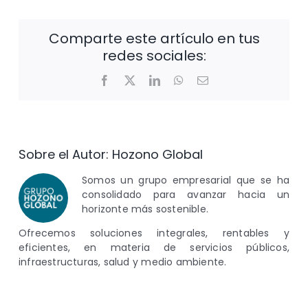
Comparte este artículo en tus
redes sociales:
Facebook
X
LinkedIn
WhatsApp
Correo
electrónico
Sobre el Autor:
Hozono Global
Somos un grupo empresarial que se ha
consolidado para avanzar hacia un
horizonte más sostenible.
Ofrecemos soluciones integrales, rentables y
eficientes, en materia de servicios públicos,
infraestructuras, salud y medio ambiente.