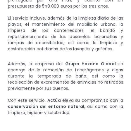
presupuesto de 548.000 euros por los tres años.
El servicio incluye, además de la limpieza diaria de las
playas, el mantenimiento del mobiliario urbano, la
limpieza de los contenedores, el barrido y
reposicionamiento de las pasarelas, barandillas y
rampas de accesibilidad, así como la limpieza y
desinfección cotidianas de los lavapiés y griferías.
Además, la empresa del
Grupo Hozono Global
se
encarga de la remoción de fanerógamas y algas
durante la temporada de baño, así como la
recolección de excrementos de animales no retirados
previamente por sus dueños.
Con este servicio,
Actúa
eleva su compromiso con la
conservación del entorno natural
, así como con la
limpieza, higiene y salubridad.