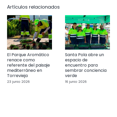
Artículos relacionados
El Parque Aromático
Santa Pola abre un
renace como
espacio de
referente del paisaje
encuentro para
mediterráneo en
sembrar conciencia
Torrevieja
verde
23 junio 2026
16 junio 2026
Buscar: