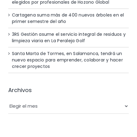
elegidos por profesionales de Hozono Global
Cartagena suma más de 400 nuevos árboles en el
primer semestre del año
3RS Gestión asume el servicio integral de residuos y
limpieza viaria en La Peraleja Golf
Santa Marta de Tormes, en Salamanca, tendrá un
nuevo espacio para emprender, colaborar y hacer
crecer proyectos
Archivos
Archivos