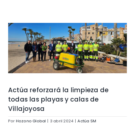
Contacto
Actúa reforzará la limpieza de
todas las playas y calas de
Villajoyosa
Por
Hozono Global
|
3 abril 2024
|
Actúa SM