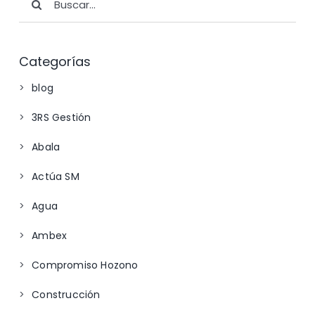
Categorías
blog
3RS Gestión
Abala
Actúa SM
Agua
Ambex
Compromiso Hozono
Construcción