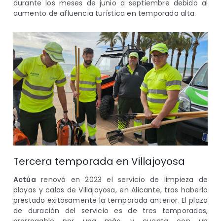
durante los meses de junio a septiembre debido al
aumento de afluencia turística en temporada alta.
Tercera temporada en Villajoyosa
Actúa
renovó en 2023 el servicio de limpieza de
playas y calas de Villajoyosa, en Alicante, tras haberlo
prestado exitosamente la temporada anterior. El plazo
de duración del servicio es de tres temporadas,
prorrogable por una más, y cuenta con un