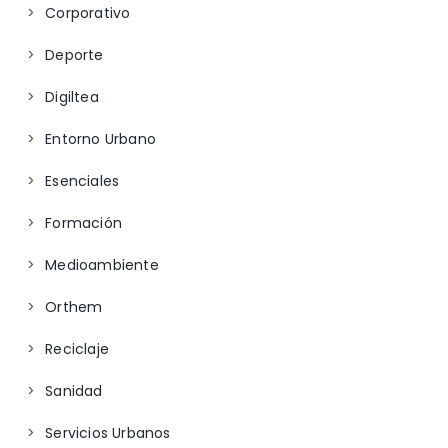
Corporativo
Deporte
Digiltea
Entorno Urbano
Esenciales
Formación
Medioambiente
Orthem
Reciclaje
Sanidad
Servicios Urbanos