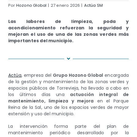
Por
Hozono Global
|
27 enero 2026
|
Actúa SM
Las labores de limpieza, poda y
acondicionamiento refuerzan la seguridad y
mejoran el uso de una de las zonas verdes más
importantes del municipio.
Actúa
, empresa del
Grupo Hozono Global
encargada
de la gestión y mantenimiento de las zonas verdes y
espacios públicos de Torrevieja, ha llevado a cabo en
los últimos días una
actuación integral de
mantenimiento, limpieza y mejora
en el Parque
Reina de la Sal, uno de los espacios verdes de mayor
extensión y uso del municipio.
La intervención forma parte del plan de
mantenimiento periódico desarrollado por la