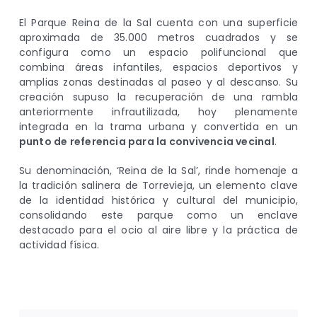
El Parque Reina de la Sal cuenta con una superficie
aproximada de 35.000 metros cuadrados y se
configura como un espacio polifuncional que
combina áreas infantiles, espacios deportivos y
amplias zonas destinadas al paseo y al descanso. Su
creación supuso la recuperación de una rambla
anteriormente infrautilizada, hoy plenamente
integrada en la trama urbana y convertida en un
punto de referencia para la convivencia vecinal
.
Su denominación, ‘Reina de la Sal’, rinde homenaje a
la tradición salinera de Torrevieja, un elemento clave
de la identidad histórica y cultural del municipio,
consolidando este parque como un enclave
destacado para el ocio al aire libre y la práctica de
actividad física.