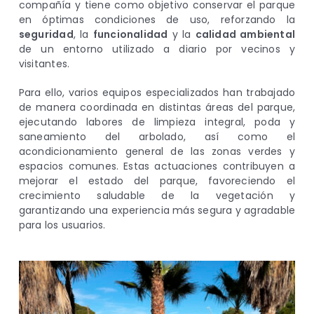
compañía y tiene como objetivo conservar el parque
en óptimas condiciones de uso, reforzando la
seguridad
, la
funcionalidad
y la
calidad ambiental
de un entorno utilizado a diario por vecinos y
visitantes.
Para ello, varios equipos especializados han trabajado
de manera coordinada en distintas áreas del parque,
ejecutando labores de limpieza integral, poda y
saneamiento del arbolado, así como el
acondicionamiento general de las zonas verdes y
espacios comunes. Estas actuaciones contribuyen a
mejorar el estado del parque, favoreciendo el
crecimiento saludable de la vegetación y
garantizando una experiencia más segura y agradable
para los usuarios.