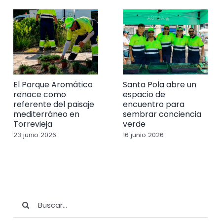
El Parque Aromático
Santa Pola abre un
renace como
espacio de
referente del paisaje
encuentro para
mediterráneo en
sembrar conciencia
Torrevieja
verde
23 junio 2026
16 junio 2026
Buscar: