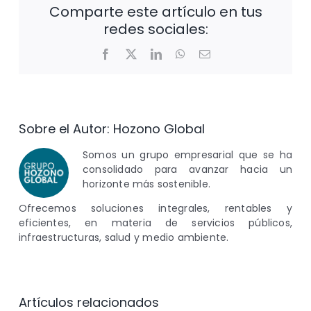
Comparte este artículo en tus
redes sociales:
Facebook
X
LinkedIn
WhatsApp
Correo
electrónico
Sobre el Autor:
Hozono Global
Somos un grupo empresarial que se ha
consolidado para avanzar hacia un
horizonte más sostenible.
Ofrecemos soluciones integrales, rentables y
eficientes, en materia de servicios públicos,
infraestructuras, salud y medio ambiente.
Artículos relacionados