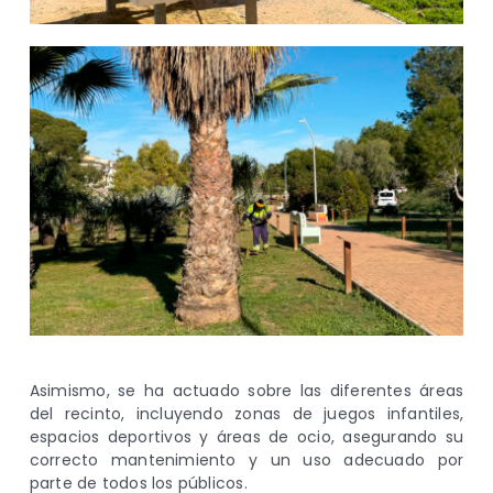
Asimismo, se ha actuado sobre las diferentes áreas
del recinto, incluyendo zonas de juegos infantiles,
espacios deportivos y áreas de ocio, asegurando su
correcto mantenimiento y un uso adecuado por
parte de todos los públicos.