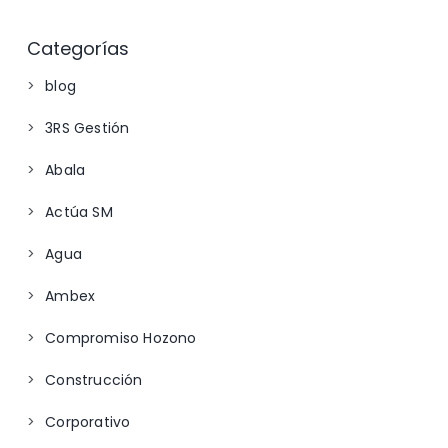
Categorías
blog
3RS Gestión
Abala
Actúa SM
Agua
Ambex
Compromiso Hozono
Construcción
Corporativo