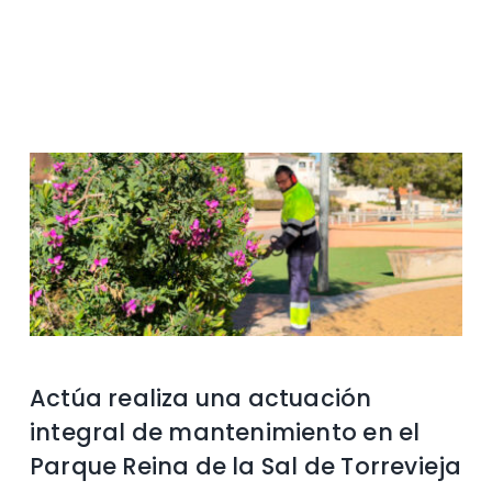
Contacto
Actúa realiza una actuación
integral de mantenimiento en el
Parque Reina de la Sal de Torrevieja