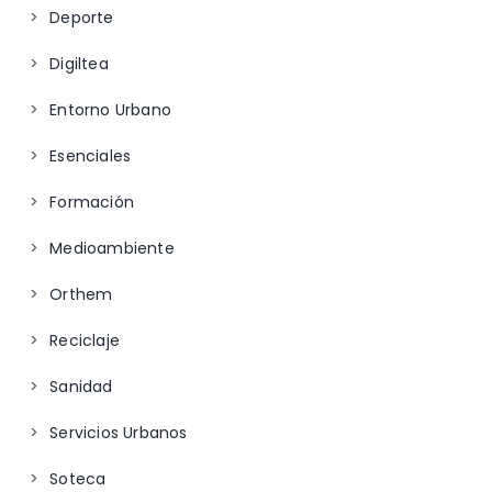
Deporte
Digiltea
Entorno Urbano
Esenciales
Formación
Medioambiente
Orthem
Reciclaje
Sanidad
Servicios Urbanos
Soteca