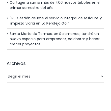
Cartagena suma más de 400 nuevos árboles en el
primer semestre del año
3RS Gestión asume el servicio integral de residuos y
limpieza viaria en La Peraleja Golf
Santa Marta de Tormes, en Salamanca, tendrá un
nuevo espacio para emprender, colaborar y hacer
crecer proyectos
Archivos
Archivos