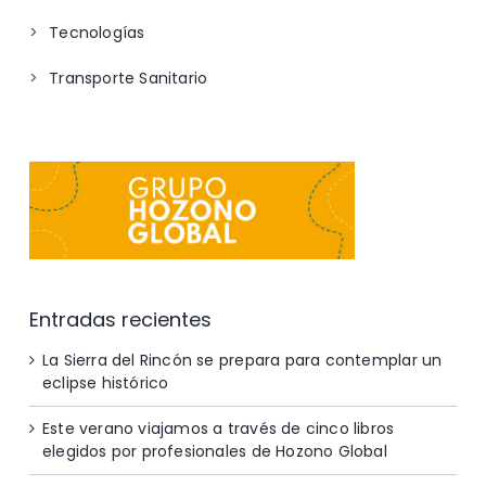
Tecnologías
Transporte Sanitario
Entradas recientes
La Sierra del Rincón se prepara para contemplar un
eclipse histórico
Este verano viajamos a través de cinco libros
elegidos por profesionales de Hozono Global