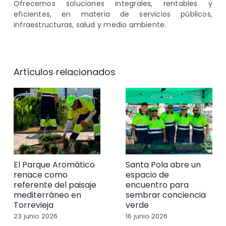
Ofrecemos soluciones integrales, rentables y
eficientes, en materia de servicios públicos,
infraestructuras, salud y medio ambiente.
Artículos relacionados
El Parque Aromático
Santa Pola abre un
renace como
espacio de
referente del paisaje
encuentro para
mediterráneo en
sembrar conciencia
Torrevieja
verde
23 junio 2026
16 junio 2026