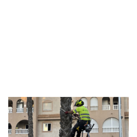
Contacto