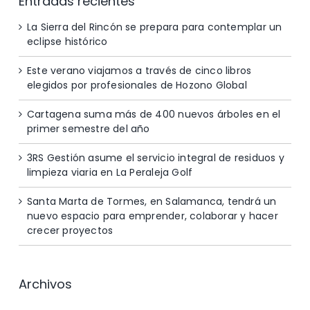
Entradas recientes
La Sierra del Rincón se prepara para contemplar un
eclipse histórico
Este verano viajamos a través de cinco libros
elegidos por profesionales de Hozono Global
Cartagena suma más de 400 nuevos árboles en el
primer semestre del año
3RS Gestión asume el servicio integral de residuos y
limpieza viaria en La Peraleja Golf
Santa Marta de Tormes, en Salamanca, tendrá un
nuevo espacio para emprender, colaborar y hacer
crecer proyectos
Archivos
Archivos