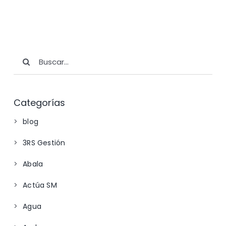
Buscar:
Categorías
blog
3RS Gestión
Abala
Actúa SM
Agua