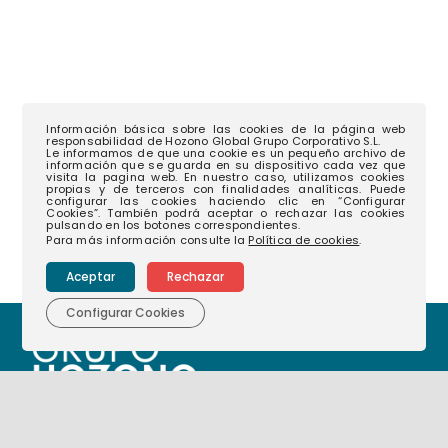
Información básica sobre las cookies de la página web
responsabilidad de Hozono Global Grupo Corporativo S.L.
Le informamos de que una cookie es un pequeño archivo de
información que se guarda en su dispositivo cada vez que
visita la pagina web. En nuestro caso, utilizamos cookies
propias y de terceros con finalidades analíticas. Puede
configurar las cookies haciendo clic en “Configurar
Cookies”. También podrá aceptar o rechazar las cookies
pulsando en los botones correspondientes.
Para más información consulte la
Política de cookies
.
Aceptar
Rechazar
Configurar Cookies