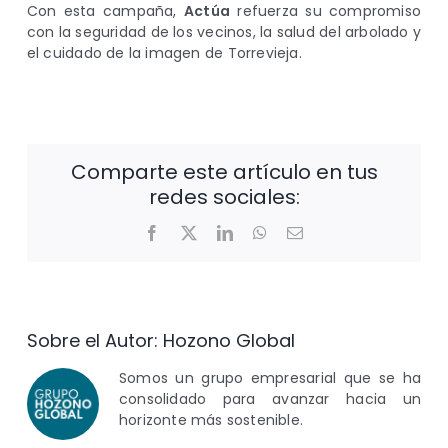
Con esta campaña,
Actúa
refuerza su compromiso
con la seguridad de los vecinos, la salud del arbolado y
el cuidado de la imagen de Torrevieja.
Comparte este artículo en tus
redes sociales:
Facebook
X
LinkedIn
WhatsApp
Correo
electrónico
Sobre el Autor:
Hozono Global
Somos un grupo empresarial que se ha
consolidado para avanzar hacia un
horizonte más sostenible.