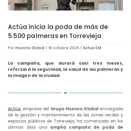
Actúa inicia la poda de más de
5.500 palmeras en Torrevieja
Por
Hozono Global
|
16 octubre 2025
|
Actúa SM
La campaña, que durará casi tres meses,
reforzará la seguridad, la salud de las palmeras y
la imagen de la ciudad.
Actúa
, empresa del
Grupo Hozono Global
encargada
de la gestión y mantenimiento de las zonas verdes y
espacios públicos de Torrevieja, ha comenzado en los
últimos días una
amplia campaña de poda de