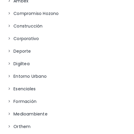
Ambex
Compromiso Hozono
Construcción
Corporativo
Deporte
Digiltea
Entorno Urbano
Esenciales
Formación
Medioambiente
Orthem