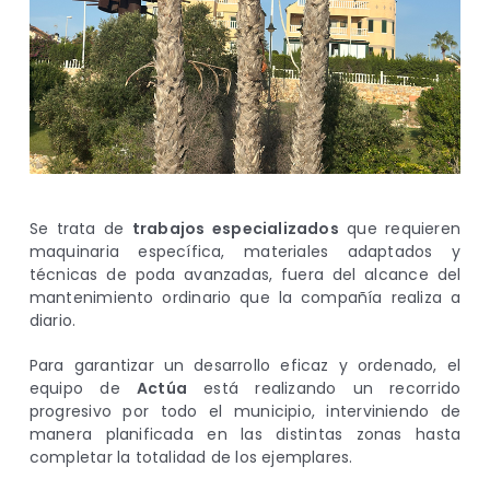
Se trata de
trabajos especializados
que requieren
maquinaria específica, materiales adaptados y
técnicas de poda avanzadas, fuera del alcance del
mantenimiento ordinario que la compañía realiza a
diario.
Para garantizar un desarrollo eficaz y ordenado, el
equipo de
Actúa
está realizando un recorrido
progresivo por todo el municipio, interviniendo de
manera planificada en las distintas zonas hasta
completar la totalidad de los ejemplares.