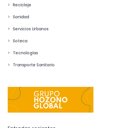
Reciclaje
Sanidad
Servicios Urbanos
Soteca
Tecnologías
Transporte Sanitario