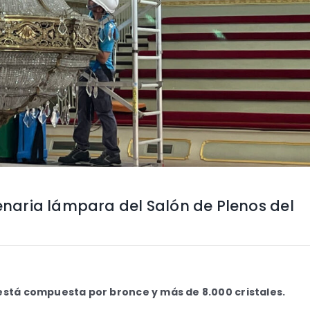
tenaria lámpara del Salón de Plenos del
 está compuesta por bronce y más de 8.000 cristales.