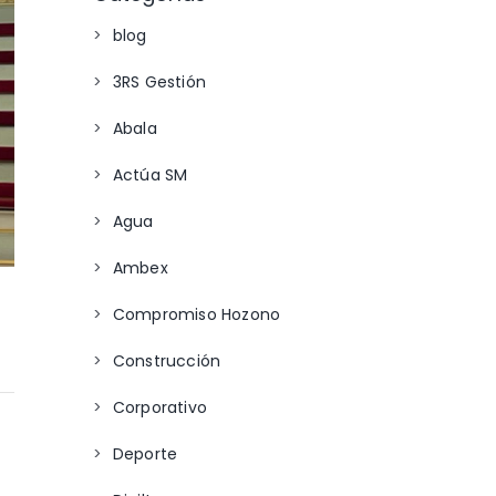
blog
3RS Gestión
Abala
Actúa SM
Agua
Ambex
Compromiso Hozono
Construcción
Corporativo
Deporte