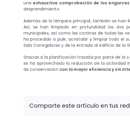
una
exhaustiva comprobación de los engarces 
desprendimiento.
Además de la lámpara principal, también se han 
Así, se han limpiado en profundidad las dos pa
municipales, así como las cortinas de todas las ve
ha procedido a pulir, acristalar y limpiar todo el 
Sala Corregidores y de la entrada al edificio de la 
Gracias a la planificación trazada por parte de la
se ha aprovechado la reducción de la actividad in
de conservación
con la mayor eficiencia y sin int
Comparte este artículo en tus red