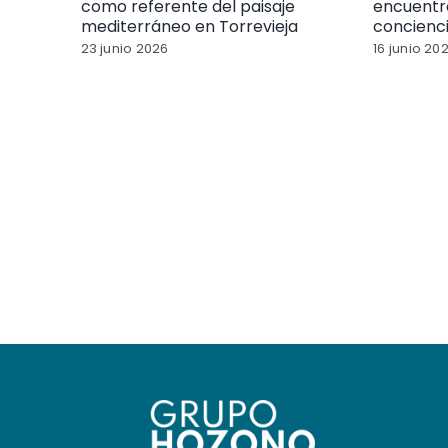
como referente del paisaje
encuentr
mediterráneo en Torrevieja
concienc
23 junio 2026
16 junio 20