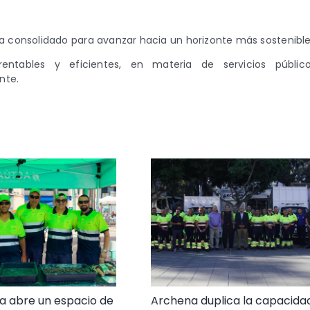
 consolidado para avanzar hacia un horizonte más sostenible
rentables y eficientes, en materia de servicios público
nte.
a abre un espacio de
Archena duplica la capacida