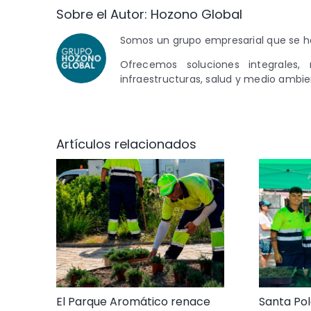
Sobre el Autor:
Hozono Global
Somos un grupo empresarial que se ha
Ofrecemos soluciones integrales, 
infraestructuras, salud y medio ambie
Artículos relacionados
El Parque Aromático renace
Santa Pol