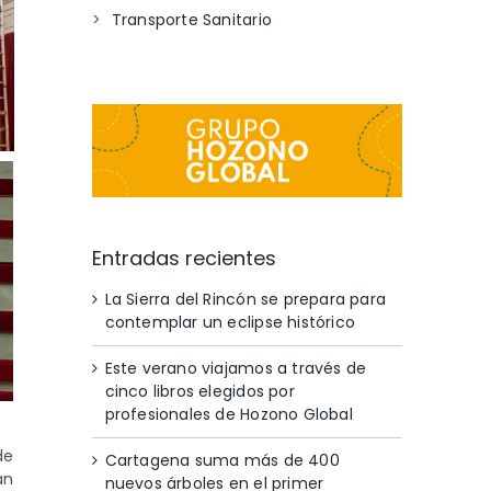
Transporte Sanitario
Entradas recientes
La Sierra del Rincón se prepara para
contemplar un eclipse histórico
Este verano viajamos a través de
cinco libros elegidos por
profesionales de Hozono Global
de
Cartagena suma más de 400
an
nuevos árboles en el primer