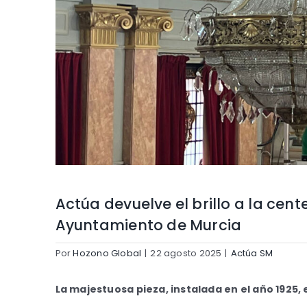
Actúa devuelve el brillo a la cen
Ayuntamiento de Murcia
Por
Hozono Global
|
22 agosto 2025
|
Actúa SM
La majestuosa pieza, instalada en el año 1925,