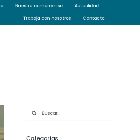
ia
Nuestro compromiso
Actualidad
Trabaja con nosotros
Contacto
Buscar:
Categorías