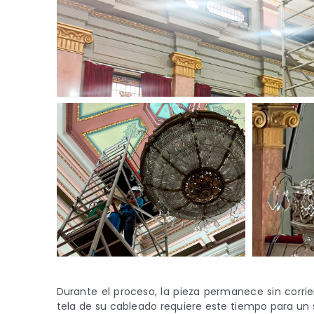
Durante el proceso, la pieza permanece sin corri
tela de su cableado requiere este tiempo para un 