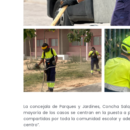
La concejala de Parques y Jardines, Concha Sala
mayoría de los casos se centran en la puesta a 
compartidas por toda la comunidad escolar y a
centro”.