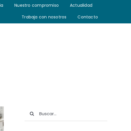
ia
Nuestro compromiso
Actualidad
Trabaja con nosotros
Contacto
Buscar: