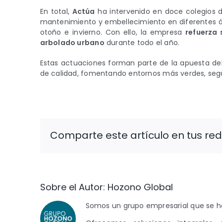
En total,
Actúa
ha intervenido en doce colegios de
mantenimiento y embellecimiento en diferentes ár
otoño e invierno. Con ello, la empresa
refuerza
arbolado urbano
durante todo el año.
Estas actuaciones forman parte de la apuesta del
de calidad, fomentando entornos más verdes, segu
Comparte este artículo en tus red
Sobre el Autor:
Hozono Global
Somos un grupo empresarial que se ha