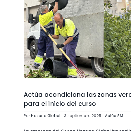
Actúa acondiciona las zonas verd
para el inicio del curso
Por
Hozono Global
|
3 septiembre 2025
|
Actúa SM