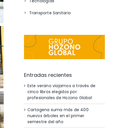
Tecnologías
Transporte Sanitario
Entradas recientes
Este verano viajamos a través de
cinco libros elegidos por
profesionales de Hozono Global
Cartagena suma más de 400
nuevos árboles en el primer
semestre del año