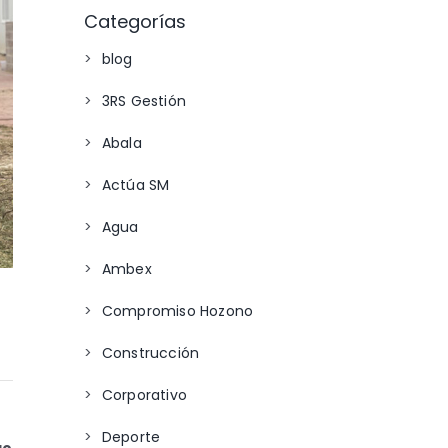
Categorías
blog
3RS Gestión
Abala
Actúa SM
Agua
Ambex
Compromiso Hozono
Construcción
Corporativo
Deporte