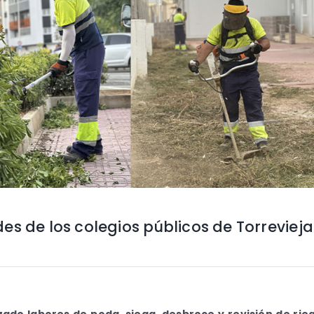
es de los colegios públicos de Torrevieja